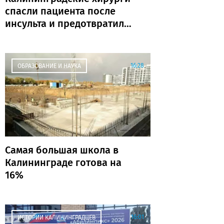
спасли пациента после
инсульта и предотвратили
повторную катастрофу
16:28
ОБРАЗОВАНИЕ И НАУКА
Самая большая школа в
Калининграде готова на
16%
16:01
ИСТОРИИ КАЛИНИНГРАДЦЕВ