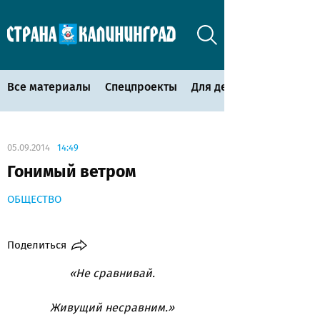
Все материалы
Спецпроекты
Для детей
05.09.2014
14:49
Гонимый ветром
ОБЩЕСТВО
Поделиться
«Не сравнивай.
Живущий несравним.»