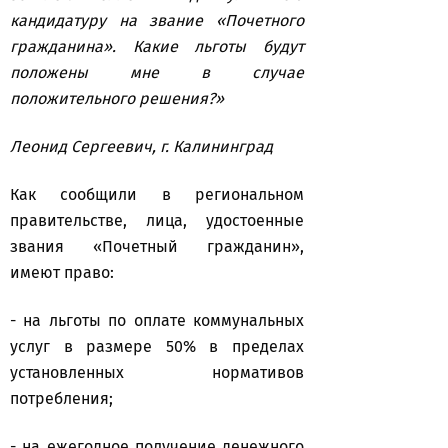
кандидатуру на звание «Почетного
гражданина». Какие льготы будут
положены мне в случае
положительного решения?»
Леонид Сергеевич, г. Калининград
Как сообщили в региональном
правительстве, лица, удостоенные
звания «Почетный гражданин»,
имеют право:
- на льготы по оплате коммунальных
услуг в размере 50% в пределах
установленных нормативов
потребления;
- на ежегодное получение денежного