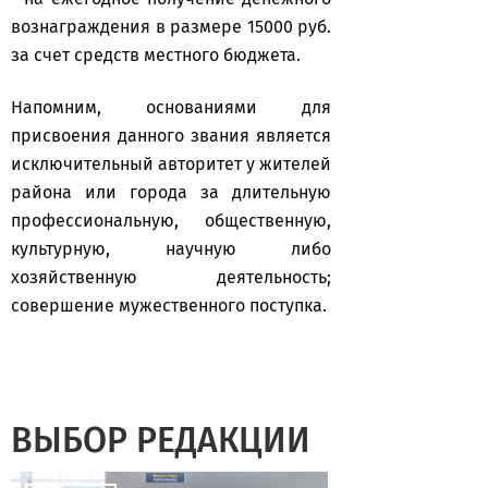
вознаграждения в размере 15000 руб.
за счет средств местного бюджета.
Напомним, основаниями для
присвоения данного звания является
исключительный авторитет у жителей
района или города за длительную
профессиональную, общественную,
культурную, научную либо
хозяйственную деятельность;
совершение мужественного поступка.
ВЫБОР РЕДАКЦИИ