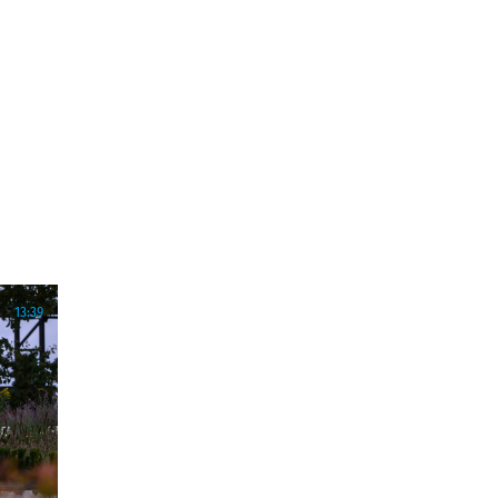
13:39