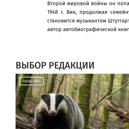
Второй мировой войны он попад
1948 г. Вик, продолжая семей
становится музыкантом Штутгар
автор автобиографической книги
ВЫБОР РЕДАКЦИИ
ОБЩЕСТВО