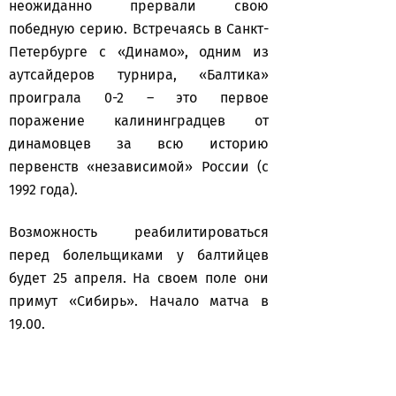
неожиданно прервали свою
победную серию. Встречаясь в Санкт-
Петербурге с «Динамо», одним из
аутсайдеров турнира, «Балтика»
проиграла 0-2 – это первое
поражение калининградцев от
динамовцев за всю историю
первенств «независимой» России (с
1992 года).
Возможность реабилитироваться
перед болельщиками у балтийцев
будет 25 апреля. На своем поле они
примут «Сибирь». Начало матча в
19.00.