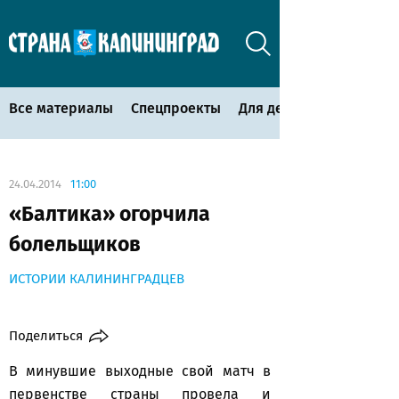
Все материалы
Спецпроекты
Для детей
24.04.2014
11:00
«Балтика» огорчила
болельщиков
ИСТОРИИ КАЛИНИНГРАДЦЕВ
Поделиться
В минувшие выходные свой матч в
первенстве страны провела и