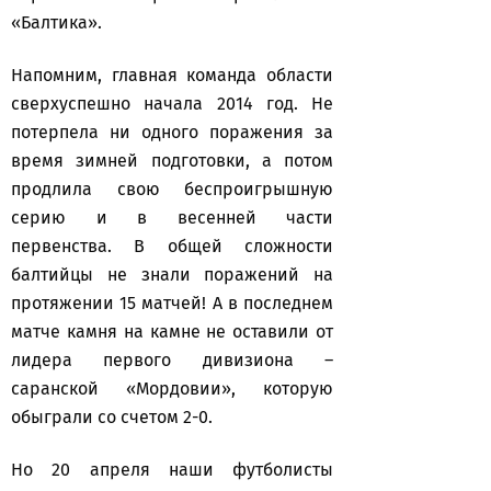
«Балтика».
Напомним, главная команда области
сверхуспешно начала 2014 год. Не
потерпела ни одного поражения за
время зимней подготовки, а потом
продлила свою беспроигрышную
серию и в весенней части
первенства. В общей сложности
балтийцы не знали поражений на
протяжении 15 матчей! А в последнем
матче камня на камне не оставили от
лидера первого дивизиона –
саранской «Мордовии», которую
обыграли со счетом 2-0.
Но 20 апреля наши футболисты