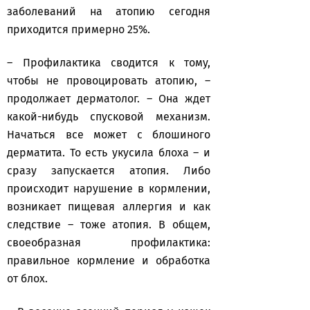
заболеваний на атопию сегодня
приходится примерно 25%.
– Профилактика сводится к тому,
чтобы не провоцировать атопию, –
продолжает дерматолог. – Она ждет
какой-нибудь спусковой механизм.
Начаться все может с блошиного
дерматита. То есть укусила блоха – и
сразу запускается атопия. Либо
происходит нарушение в кормлении,
возникает пищевая аллергия и как
следствие – тоже атопия. В общем,
своеобразная профилактика:
правильное кормление и обработка
от блох.