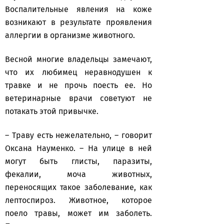
Воспалительные явления на коже
возникают в результате проявления
аллергии в организме животного.
Весной многие владельцы замечают,
что их любимец неравнодушен к
травке и не прочь поесть ее. Но
ветеринарные врачи советуют не
потакать этой привычке.
– Траву есть нежелательно, – говорит
Оксана Науменко. – На улице в ней
могут быть глисты, паразиты,
фекалии, моча животных,
переносящих такое заболевание, как
лептоспироз. Животное, которое
поело травы, может им заболеть.