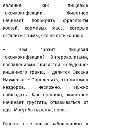
явления, как пищевые
токсикоинфекции. Животное
начинает подбирать фрагменты
костей, кормовых масс, которые
остались с зимы, что не есть хорошо.
– Чем грозит пищевая
токсикоинфекция? Энтероколитами,
воспалениями слизистой желудочно-
кишечного тракта, – делится Оксана
Науменко. – Определить, что питомец
нездоров, несложно. Нужно
наблюдать. Как правило, животное
начинает грустить, отказываться от
еды. Могут быть рвота, понос.
Говоря о сезонных заболеваниях у