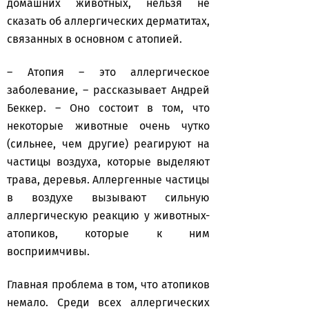
домашних животных, нельзя не
сказать об аллергических дерматитах,
связанных в основном с атопией.
– Атопия – это аллергическое
заболевание, – рассказывает Андрей
Беккер. – Оно состоит в том, что
некоторые животные очень чутко
(сильнее, чем другие) реагируют на
частицы воздуха, которые выделяют
трава, деревья. Аллергенные частицы
в воздухе вызывают сильную
аллергическую реакцию у животных-
атопиков, которые к ним
восприимчивы.
Главная проблема в том, что атопиков
немало. Среди всех аллергических