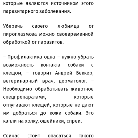
которые являются источником этого
паразитарного заболевания.
Уберечь своего любимца от
пироплазмоза можно своевременной
обработкой от паразитов.
– Профилактика одна – нужно убрать
возможность контакта собаки с
клещом, – говорит Андрей Беккер,
ветеринарный врач, дерматолог. –
Необходимо обрабатывать животное
спецпрепаратами, которые
отпугивают клещей, которые не дают
им добраться до кожи собаки. Это
капли на холку, ошейники, спреи.
Сейчас стоит опасаться такого