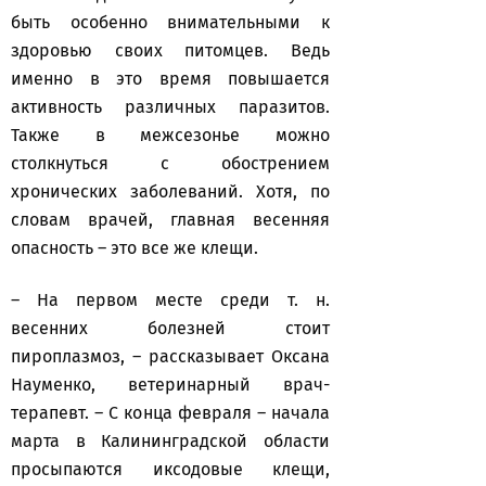
быть особенно внимательными к
здоровью своих питомцев. Ведь
именно в это время повышается
активность различных паразитов.
Также в межсезонье можно
столкнуться с обострением
хронических заболеваний. Хотя, по
словам врачей, главная весенняя
опасность – это все же клещи.
– На первом месте среди т. н.
весенних болезней стоит
пироплазмоз, – рассказывает Оксана
Науменко, ветеринарный врач-
терапевт. – С конца февраля – начала
марта в Калининградской области
просыпаются иксодовые клещи,