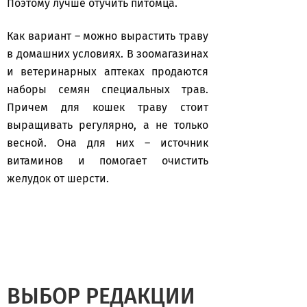
Поэтому лучше отучить питомца.
Как вариант – можно вырастить траву
в домашних условиях. В зоомагазинах
и ветеринарных аптеках продаются
наборы семян специальных трав.
Причем для кошек траву стоит
выращивать регулярно, а не только
весной. Она для них – источник
витаминов и помогает очистить
желудок от шерсти.
ВЫБОР РЕДАКЦИИ