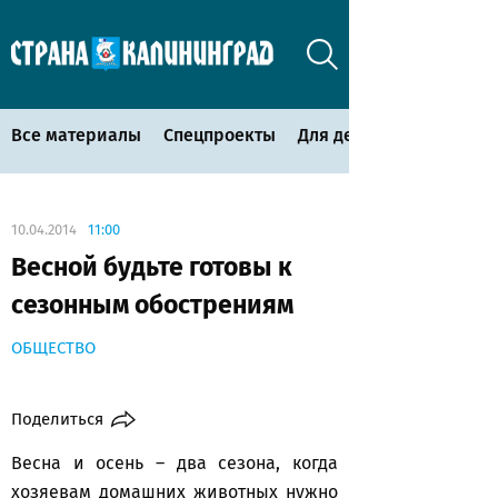
Все материалы
Спецпроекты
Для детей
10.04.2014
11:00
Весной будьте готовы к
сезонным обострениям
ОБЩЕСТВО
Поделиться
Весна и осень – два сезона, когда
хозяевам домашних животных нужно