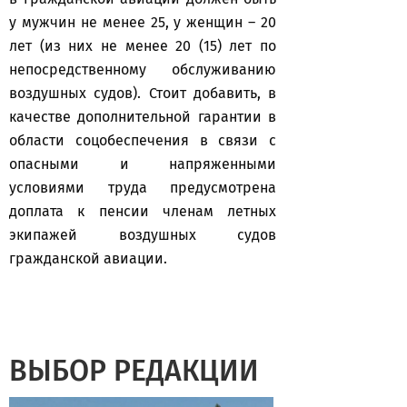
у мужчин не менее 25, у женщин – 20
лет (из них не менее 20 (15) лет по
непосредственному обслуживанию
воздушных судов). Стоит добавить, в
качестве дополнительной гарантии в
области соцобеспечения в связи с
опасными и напряженными
условиями труда предусмотрена
доплата к пенсии членам летных
экипажей воздушных судов
гражданской авиации.
ВЫБОР РЕДАКЦИИ