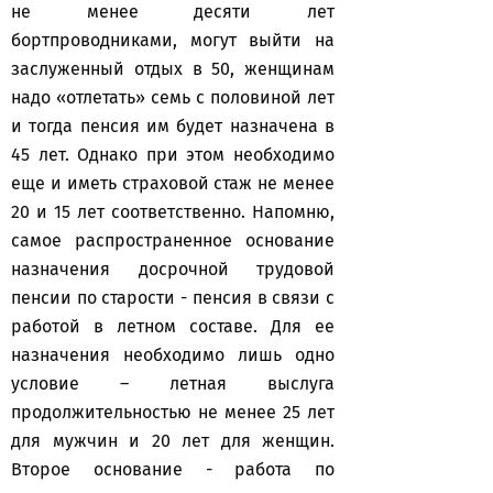
не менее десяти лет
бортпроводниками, могут выйти на
заслуженный отдых в 50, женщинам
надо «отлетать» семь с половиной лет
и тогда пенсия им будет назначена в
45 лет. Однако при этом необходимо
еще и иметь страховой стаж не менее
20 и 15 лет соответственно. Напомню,
самое распространенное основание
назначения досрочной трудовой
пенсии по старости - пенсия в связи с
работой в летном составе. Для ее
назначения необходимо лишь одно
условие – летная выслуга
продолжительностью не менее 25 лет
для мужчин и 20 лет для женщин.
Второе основание - работа по