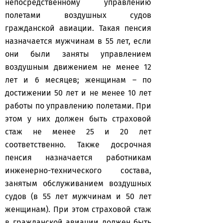
непосредственному управлению
полетами воздушных судов
гражданской авиации. Такая пенсия
назначается мужчинам в 55 лет, если
они были заняты управлением
воздушным движением не менее 12
лет и 6 месяцев; женщинам – по
достижении 50 лет и не менее 10 лет
работы по управлению полетами. При
этом у них должен быть страховой
стаж не менее 25 и 20 лет
соответственно. Также досрочная
пенсия назначается работникам
инженерно-технического состава,
занятым обслуживанием воздушных
судов (в 55 лет мужчинам и 50 лет
женщинам). При этом страховой стаж
в гражданской авиации должен быть