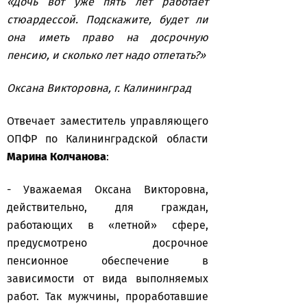
«Дочь вот уже пять лет работает
стюардессой. Подскажите, будет ли
она иметь право на досрочную
пенсию, и сколько лет надо отлетать?»
Оксана Викторовна, г. Калининград
Отвечает заместитель управляющего
ОПФР по Калининградской области
Марина Колчанова
:
- Уважаемая Оксана Викторовна,
действительно, для граждан,
работающих в «летной» сфере,
предусмотрено досрочное
пенсионное обеспечение в
зависимости от вида выполняемых
работ. Так мужчины, проработавшие