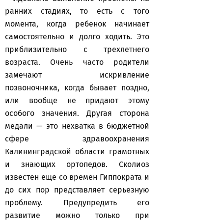
ранних стадиях, то есть с того
момента, когда ребенок начинает
самостоятельно и долго ходить. Это
приблизительно с трехлетнего
возраста. Очень часто родители
замечают искривление
позвоночника, когда бывает поздно,
или вообще не придают этому
особого значения. Другая сторона
медали — это нехватка в бюджетной
сфере здравоохранения
Калининградской области грамотных
и знающих ортопедов. Сколиоз
известен еще со времен Гиппократа и
до сих пор представляет серьезную
проблему. Предупредить его
развитие можно только при