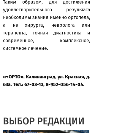
Таким образом, для достижения
удовлетворительного результата
необходимы знания именно ортопеда,
а не хирурга, невролога или
терапевта, точная диагностика и
современное, комплексное,
системное лечение.
«+ОРТО», Калининград, ул. Красная, д.
63а. Тел.: 67-03-13, 8-952-056-14-04.
ВЫБОР РЕДАКЦИИ