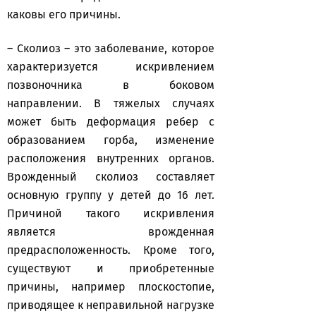
каковы его причины.
– Сколиоз – это заболевание, которое
характеризуется искривлением
позвоночника в боковом
направлении. В тяжелых случаях
может быть деформация ребер с
образованием горба, изменение
расположения внутренних органов.
Врожденный сколиоз составляет
основную группу у детей до 16 лет.
Причиной такого искривления
является врожденная
предрасположенность. Кроме того,
существуют и приобретенные
причины, например плоскостопие,
приводящее к неправильной нагрузке