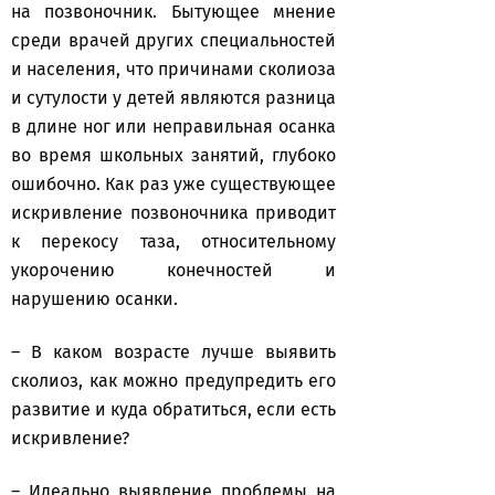
на позвоночник. Бытующее мнение
среди врачей других специальностей
и населения, что причинами сколиоза
и сутулости у детей являются разница
в длине ног или неправильная осанка
во время школьных занятий, глубоко
ошибочно. Как раз уже существующее
искривление позвоночника приводит
к перекосу таза, относительному
укорочению конечностей и
нарушению осанки.
– В каком возрасте лучше выявить
сколиоз, как можно предупредить его
развитие и куда обратиться, если есть
искривление?
– Идеально выявление проблемы на