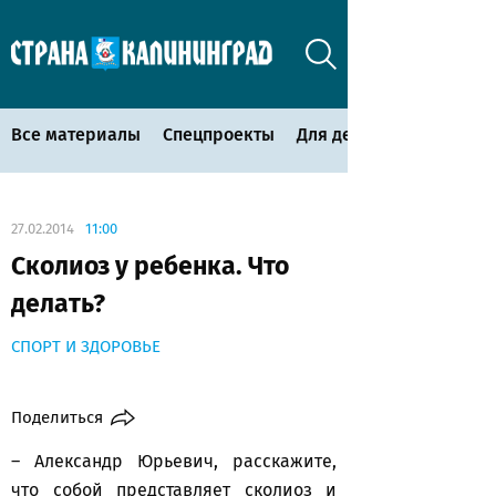
Все материалы
Спецпроекты
Для детей
27.02.2014
11:00
Сколиоз у ребенка. Что
делать?
СПОРТ И ЗДОРОВЬЕ
Поделиться
– Александр Юрьевич, расскажите,
что собой представляет сколиоз и