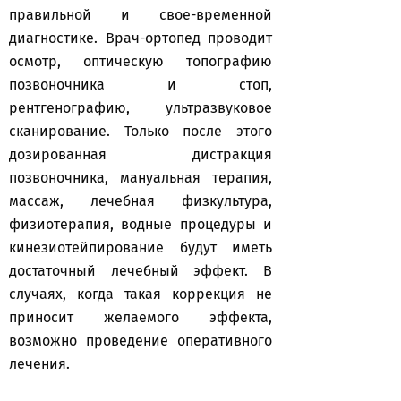
правильной и свое-временной
диагностике. Врач-ортопед проводит
осмотр, оптическую топографию
позвоночника и стоп,
рентгенографию, ультразвуковое
сканирование. Только после этого
дозированная дистракция
позвоночника, мануальная терапия,
массаж, лечебная физкультура,
физиотерапия, водные процедуры и
кинезиотейпирование будут иметь
достаточный лечебный эффект. В
случаях, когда такая коррекция не
приносит желаемого эффекта,
возможно проведение оперативного
лечения.