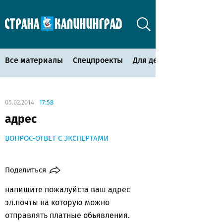
Все материалы
Спецпроекты
Для детей
05.02.2014
17:58
адрес
ВОПРОС-ОТВЕТ С ЭКСПЕРТАМИ
Поделиться
напишите пожалуйста ваш адрес
эл.почты на которую можно
отправлять платные обьявления.