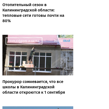
Отопительный сезон в
Калининградской области:
тепловые сети готовы почти на
80%
Вчера
06:49
ОБРАЗОВАНИЕ И НАУКА
Прокурор сомневается, что все
школы в Калининградской
области откроются к 1 сентября