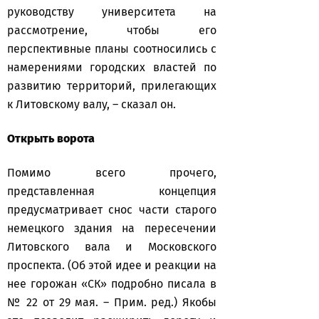
руководству университета на
рассмотрение, чтобы его
перспективные планы соотносились с
намерениями городских властей по
развитию территорий, прилегающих
к Литовскому валу, – сказал он.
Открыть ворота
Помимо всего прочего,
представленная концепция
предусматривает снос части старого
немецкого здания на пересечении
Литовского вала и Московского
проспекта. (Об этой идее и реакции на
нее горожан «СК» подробно писала в
№ 22 от 29 мая. – Прим. ред.) Якобы