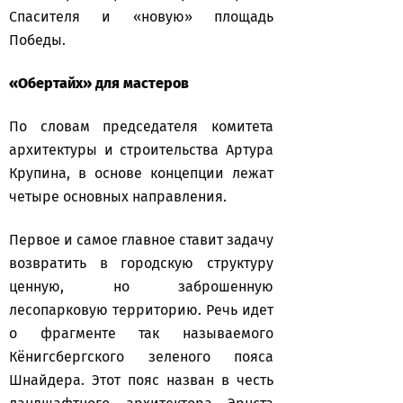
Спасителя и «новую» площадь
Победы.
«Обертайх» для мастеров
По словам председателя комитета
архитектуры и строительства Артура
Крупина, в основе концепции лежат
четыре основных направления.
Первое и самое главное ставит задачу
возвратить в городскую структуру
ценную, но заброшенную
лесопарковую территорию. Речь идет
о фрагменте так называемого
Кёнигсбергского зеленого пояса
Шнайдера. Этот пояс назван в честь