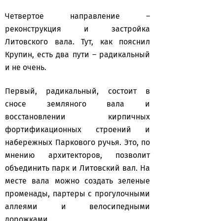
Четвертое направление –
реконструкция и застройка
Литовского вала. Тут, как пояснил
Крупин, есть два пути – радикальный
и не очень.
Первый, радикальный, состоит в
сносе земляного вала и
восстановлении кирпичных
фортификационных строений и
набережных Паркового ручья. Это, по
мнению архитекторов, позволит
объединить парк и Литовский вал. На
месте вала можно создать зеленые
променады, партеры с прогулочными
аллеями и велосипедными
дорожками.