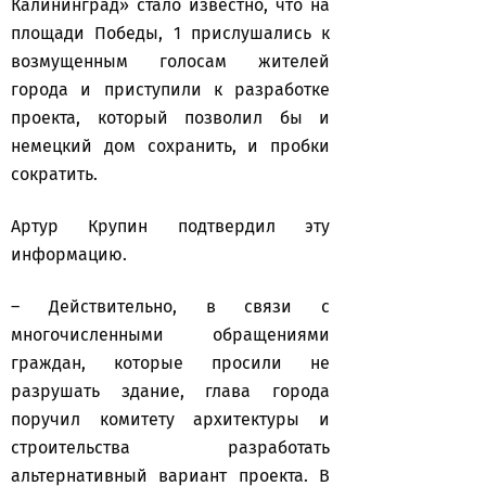
Калининград» стало известно, что на
площади Победы, 1 прислушались к
возмущенным голосам жителей
города и приступили к разработке
проекта, который позволил бы и
немецкий дом сохранить, и пробки
сократить.
Артур Крупин подтвердил эту
информацию.
– Действительно, в связи с
многочисленными обращениями
граждан, которые просили не
разрушать здание, глава города
поручил комитету архитектуры и
строительства разработать
альтернативный вариант проекта. В