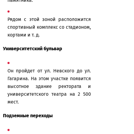
памятника.
Рядом с этой зоной расположится
спортивный комплекс со стадионом,
кортами и т. д.
Университетский бульвар
Он пройдет от ул. Невского до ул.
Гагарина. На этом участке появится
высотное здание ректората и
университетского театра на 2 500
мест.
Подземные переходы