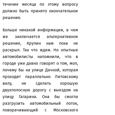
течение месяца по этому вопросу
должно быть принято окончательное
решение.
Больше никакой информации, в чем
же заключается альтернативное
решение, Крупин нам пока не
раскрыл. Так что ждем. Но опытные
автомобилисты напомнили, что в
городе уже давно говорят о том, мол,
почему бы на улице Дачной, которая
проходит параллельно Литовскому
валу, не сделать хорошую
двухполосную дорогу с выездом на
улицу Гагарина. Она бы смогла
разгрузить автомобильный поток,
поворачивающий с Московского