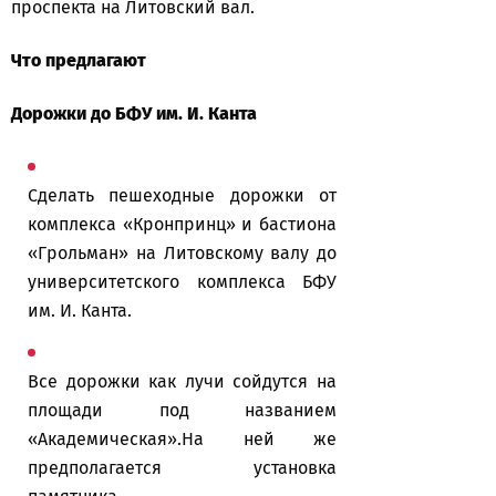
проспекта на Литовский вал.
Что предлагают
Дорожки до БФУ им. И. Канта
Сделать пешеходные дорожки от
комплекса «Кронпринц» и бастиона
«Грольман» на Литовскому валу до
университетского комплекса БФУ
им. И. Канта.
Все дорожки как лучи сойдутся на
площади под названием
«Академическая».На ней же
предполагается установка