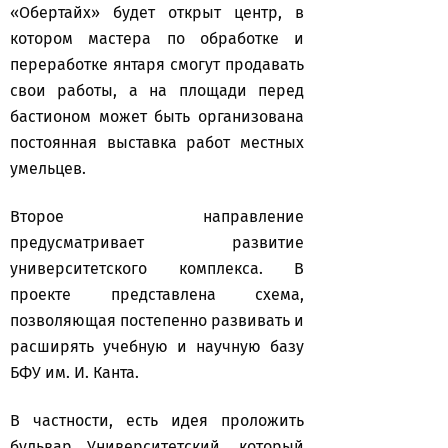
«Обертайх» будет открыт центр, в
котором мастера по обработке и
переработке янтаря смогут продавать
свои работы, а на площади перед
бастионом может быть организована
постоянная выставка работ местных
умельцев.
Второе направление
предусматривает развитие
университетского комплекса. В
проекте представлена схема,
позволяющая постепенно развивать и
расширять учебную и научную базу
БФУ им. И. Канта.
В частности, есть идея проложить
бульвар Университетский, который