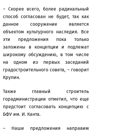
– Скорее всего, более радикальный
способ согласован не будет, так как
данное сооружение является
объектом культурного наследия. Все
эти предложения пока только
заложены в концепции и подлежат
широкому обсуждению, в том числе
на одном из первых заседаний
градостроительного совета, – говорит
Крупин.
Также главный строитель
горадминистрации отметил, что еще
предстоит согласовать концепцию с
БФУ им. И. Канта.
– Наши предложения направим