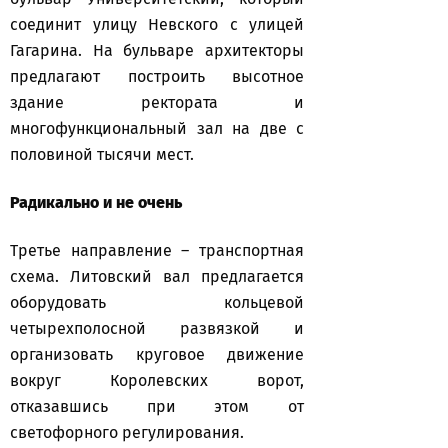
соединит улицу Невского с улицей
Гагарина. На бульваре архитекторы
предлагают построить высотное
здание ректората и
многофункциональный зал на две с
половиной тысячи мест.
Радикально и не очень
Третье направление – транспортная
схема. Литовский вал предлагается
оборудовать кольцевой
четырехполосной развязкой и
организовать круговое движение
вокруг Королевских ворот,
отказавшись при этом от
светофорного регулирования.