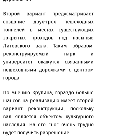
Второй вариант предусматривает
создание двух-трех пешеходных
тоннелей в местах существующих
закрытых проходов под насыпью
Литовского вала. Таким образом,
реконструируемый парк и
университет окажутся связанными
пешеходными дорожками с центром
города.
По мнению Крупина, гораздо больше
шансов на реализацию имеет второй
вариант реконструкции, поскольку
вал является объектом культурного
наследия. На его снос очень трудно
будет получить разрешение.