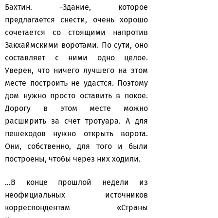
Бахтин. –Здание, которое
предлагается снести, очень хорошо
сочетается со стоящими напротив
Закхаймскими воротами. По сути, оно
составляет с ними одно целое.
Уверен, что ничего лучшего на этом
месте построить не удастся. Поэтому
дом нужно просто оставить в покое.
Дорогу в этом месте можно
расширить за счет тротуара. А для
пешеходов нужно открыть ворота.
Они, собственно, для того и были
построены, чтобы через них ходили.
…В конце прошлой недели из
неофициальных источников
корреспондентам «Страны