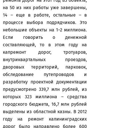
ремонта дорог на этот год 83 объекта,
на 50 из них работы уже завершены,
14 – еще в работе, остальные – в
процессе выбора подрядчиков. Это
небольшие объекты на 1–2 миллиона.
Если говорить о денежной
составляющей, то в этом году на
капремонт дорог, тротуаров,
внутриквартальных проездов,
дворовых территорий, парковок,
обследование путепроводов и
разработку проектной документации
предусмотрено 339,7 млн рублей, из
которых 323 миллиона – средства
городского бюджета, 16,7 млн рублей
выделены из областной казны. В 2012
году на ремонт калининградских
дорог было направлено более 600