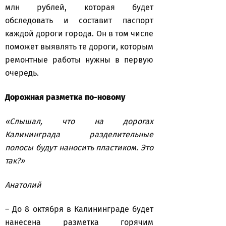
млн рублей, которая будет
обследовать и составит паспорт
каждой дороги города. Он в том числе
поможет выявлять те дороги, которым
ремонтные работы нужны в первую
очередь.
Дорожная разметка по-новому
«Слышал, что на дорогах
Калининграда разделительные
полосы будут наносить пластиком. Это
так?»
Анатолий
– До 8 октября в Калининграде будет
нанесена разметка горячим