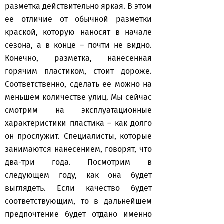
разметка действительно яркая. В этом
ее отличие от обычной разметки
краской, которую наносят в начале
сезона, а в конце – почти не видно.
Конечно, разметка, нанесенная
горячим пластиком, стоит дороже.
Соответственно, сделать ее можно на
меньшем количестве улиц. Мы сейчас
смотрим на эксплуатационные
характеристики пластика – как долго
он прослужит. Специалисты, которые
занимаются нанесением, говорят, что
два-три года. Посмотрим в
следующем году, как она будет
выглядеть. Если качество будет
соответствующим, то в дальнейшем
предпочтение будет отдано именно