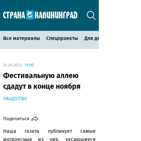
Все материалы
Спецпроекты
Для детей
26.09.2013
11:00
Фестивальную аллею
сдадут в конце ноября
ОБЩЕСТВО
Поделиться
Наша газета публикует самые
интересные из них, касающиеся