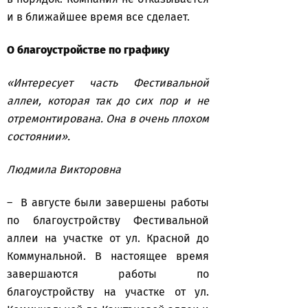
и в ближайшее время все сделает.
О благоустройстве по графику
«Интересует часть Фестивальной
аллеи, которая так до сих пор и не
отремонтирована. Она в очень плохом
состоянии».
Людмила Викторовна
– В августе были завершены работы
по благоустройству Фестивальной
аллеи на участке от ул. Красной до
Коммунальной. В настоящее время
завершаются работы по
благоустройству на участке от ул.