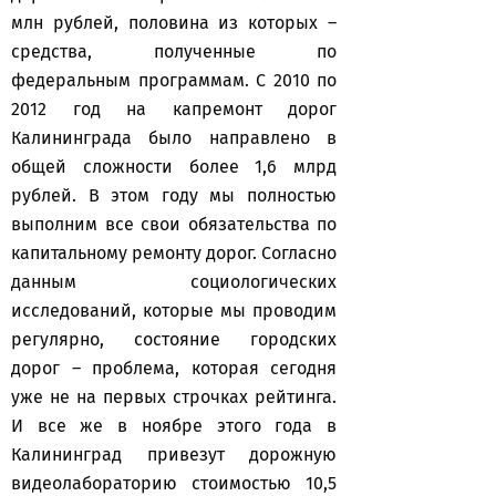
млн рублей, половина из которых –
средства, полученные по
федеральным программам. С 2010 по
2012 год на капремонт дорог
Калининграда было направлено в
общей сложности более 1,6 млрд
рублей. В этом году мы полностью
выполним все свои обязательства по
капитальному ремонту дорог. Согласно
данным социологических
исследований, которые мы проводим
регулярно, состояние городских
дорог – проблема, которая сегодня
уже не на первых строчках рейтинга.
И все же в ноябре этого года в
Калининград привезут дорожную
видеолабораторию стоимостью 10,5