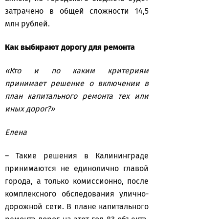
затрачено в общей сложности 14,5
млн рублей.
Как выбирают дорогу для ремонта
«Кто и по каким критериям
принимает решение о включении в
план капитального ремонта тех или
иных дорог?»
Елена
– Такие решения в Калининграде
принимаются не единолично главой
города, а только комиссионно, после
комплексного обследования улично-
дорожной сети. В плане капитального