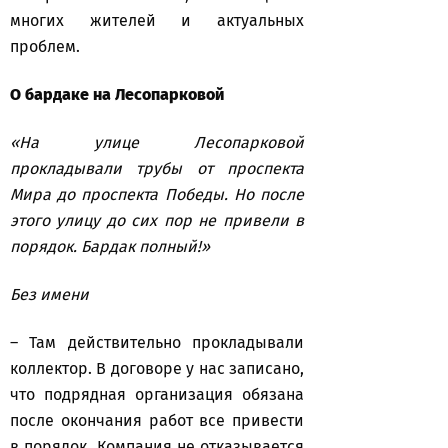
многих жителей и актуальных
проблем.
О бардаке на Лесопарковой
«На улице Лесопарковой
прокладывали трубы от проспекта
Мира до проспекта Победы. Но после
этого улицу до сих пор не привели в
порядок. Бардак полный!»
Без имени
– Там действительно прокладывали
коллектор. В договоре у нас записано,
что подрядная организация обязана
после окончания работ все привести
в порядок. Компания не отказывается