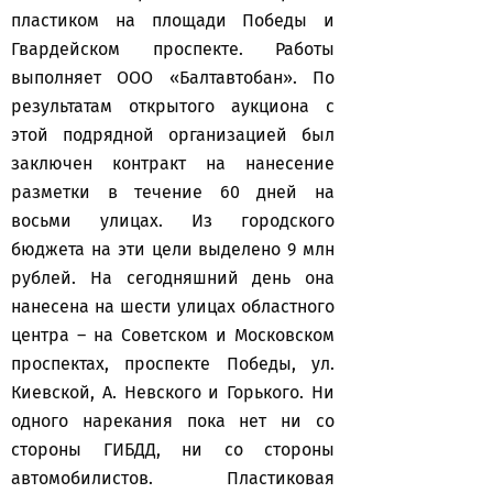
пластиком на площади Победы и
Гвардейском проспекте. Работы
выполняет ООО «Балтавтобан». По
результатам открытого аукциона с
этой подрядной организацией был
заключен контракт на нанесение
разметки в течение 60 дней на
восьми улицах. Из городского
бюджета на эти цели выделено 9 млн
рублей. На сегодняшний день она
нанесена на шести улицах областного
центра – на Советском и Московском
проспектах, проспекте Победы, ул.
Киевской, А. Невского и Горького. Ни
одного нарекания пока нет ни со
стороны ГИБДД, ни со стороны
автомобилистов. Пластиковая