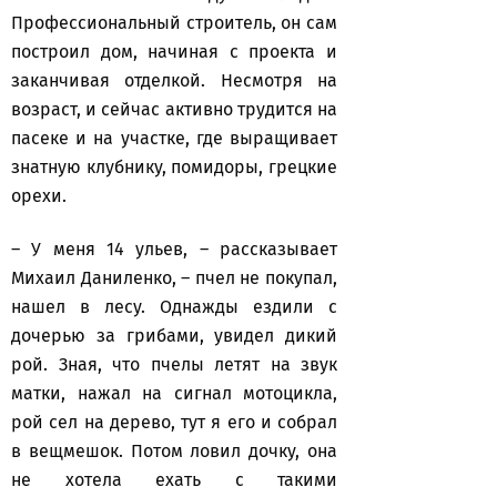
Профессиональный строитель, он сам
построил дом, начиная с проекта и
заканчивая отделкой. Несмотря на
возраст, и сейчас активно трудится на
пасеке и на участке, где выращивает
знатную клубнику, помидоры, грецкие
орехи.
– У меня 14 ульев, – рассказывает
Михаил Даниленко, – пчел не покупал,
нашел в лесу. Однажды ездили с
дочерью за грибами, увидел дикий
рой. Зная, что пчелы летят на звук
матки, нажал на сигнал мотоцикла,
рой сел на дерево, тут я его и собрал
в вещмешок. Потом ловил дочку, она
не хотела ехать с такими