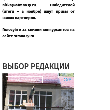
nitka@strana39.ru. Победителей
(итоги – в ноябре) ждут призы от
наших партнеров.
Голосуйте за снимки конкурсантов на
сайте strana39.ru
ВЫБОР РЕДАКЦИИ
06:49
ОБРАЗОВАНИЕ И НАУКА