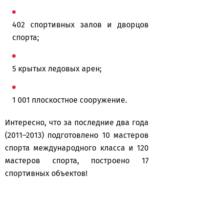
402 спортивных залов и дворцов
спорта;
5 крытых ледовых арен;
1 001 плоскостное сооружение.
Интересно, что за последние два года
(2011–2013) подготовлено 10 мастеров
спорта международного класса и 120
мастеров спорта, построено 17
спортивных объектов!