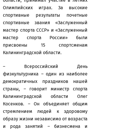
области, принимал участие в летних
Олимпийских играх. За высокие
спортивные результаты почетные
спортивные звания «Заслуженный
мастер спорта СССР» и «Заслуженный
мастер спорта России» были
присвоены 15 спортсменам
Калининградской области.
– Всероссийский День
физкультурника – один из наиболее
демократичных праздников нашей
страны, – говорит министр спорта
Калининградской области Олег
Косенков. – Он объединяет общим
стремлением людей к здоровому
образу жизни независимо от возраста
и рода занятий – бизнесмена и