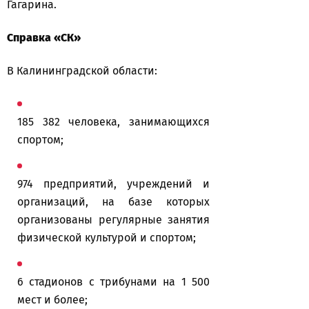
Гагарина.
Справка «СК»
В Калининградской области:
185 382 человека, занимающихся
спортом;
974 предприятий, учреждений и
организаций, на базе которых
организованы регулярные занятия
физической культурой и спортом;
6 стадионов с трибунами на 1 500
мест и более;