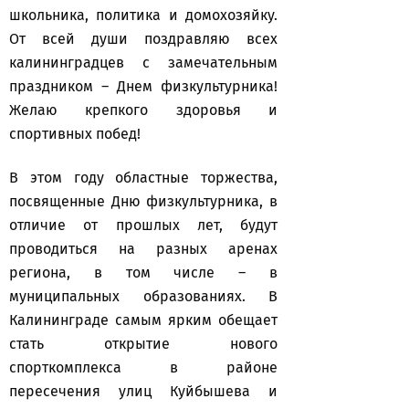
школьника, политика и домохозяйку.
От всей души поздравляю всех
калининградцев с замечательным
праздником – Днем физкультурника!
Желаю крепкого здоровья и
спортивных побед!
В этом году областные торжества,
посвященные Дню физкультурника, в
отличие от прошлых лет, будут
проводиться на разных аренах
региона, в том числе – в
муниципальных образованиях. В
Калининграде самым ярким обещает
стать открытие нового
спорткомплекса в районе
пересечения улиц Куйбышева и