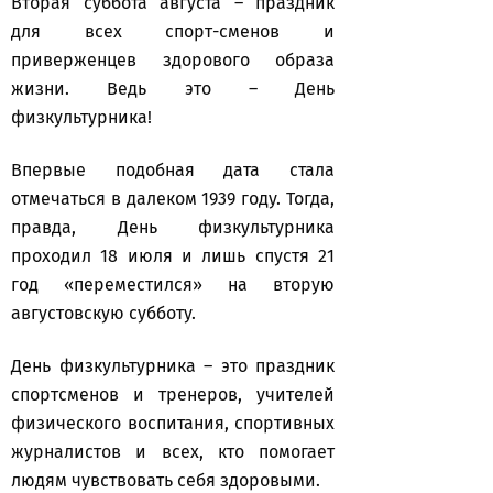
Вторая суббота августа – праздник
для всех спорт-сменов и
приверженцев здорового образа
жизни. Ведь это – День
физкультурника!
Впервые подобная дата стала
отмечаться в далеком 1939 году. Тогда,
правда, День физкультурника
проходил 18 июля и лишь спустя 21
год «переместился» на вторую
августовскую субботу.
День физкультурника – это праздник
спортсменов и тренеров, учителей
физического воспитания, спортивных
журналистов и всех, кто помогает
людям чувствовать себя здоровыми.