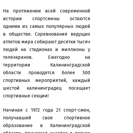
На протяжении всей современной
истории спортсмены остаются
одними из самых популярных людей
в обществе. Соревнования ведущих
атлетов мира собирают десятки тысяч
людей на стадионах и миллионы у
телеэкранов. Ежегодно на
территории Калининградской
области проводятся более 500
спортивных мероприятий, каждый
шестой калининградец посещает
спортивные секции!
Начиная с 1972 года 21 спорт-смен,
получавший свое спортивное
образование в Калининградской