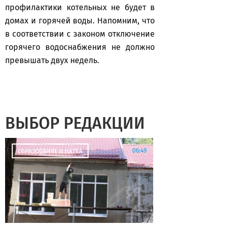
профилактики котельных не будет в
домах и горячей воды. Напомним, что
в соответствии с законом отключение
горячего водоснабжения не должно
превышать двух недель.
ВЫБОР РЕДАКЦИИ
06:49
ОБРАЗОВАНИЕ И НАУКА