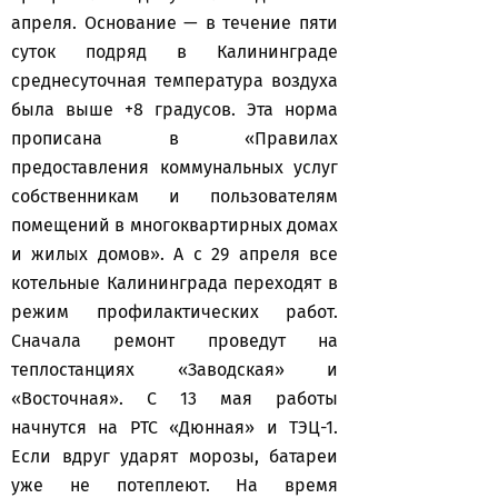
апреля. Основание — в течение пяти
суток подряд в Калининграде
среднесуточная температура воздуха
была выше +8 градусов. Эта норма
прописана в «Правилах
предоставления коммунальных услуг
собственникам и пользователям
помещений в многоквартирных домах
и жилых домов». А с 29 апреля все
котельные Калининграда переходят в
режим профилактических работ.
Сначала ремонт проведут на
теплостанциях «Заводская» и
«Восточная». С 13 мая работы
начнутся на РТС «Дюнная» и ТЭЦ-1.
Если вдруг ударят морозы, батареи
уже не потеплеют. На время