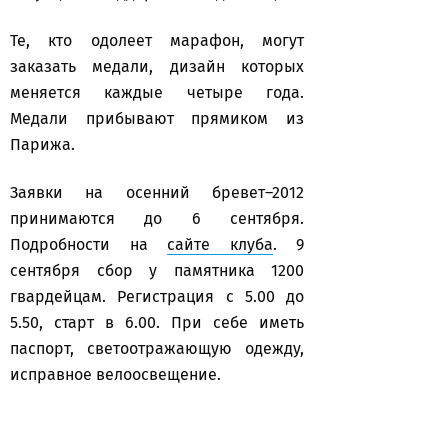
Те, кто одолеет марафон, могут
заказать медали, дизайн которых
меняется каждые четыре года.
Медали прибывают прямиком из
Парижа.
Заявки на осенний бревет–2012
принимаются до 6 сентября.
Подробности на
сайте клуба
. 9
сентября сбор у памятника 1200
гвардейцам. Регистрация с 5.00 до
5.50, старт в 6.00. При себе иметь
паспорт, светоотражающую одежду,
исправное велоосвещение.