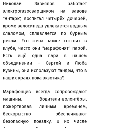
Николай Завьялов работает
электрогазосварщиком на заводе
"Янтарь", воспитал четырёх дочерей,
кроме велосипеда увлекается водным
слаломом, сплавляется по бурным
рекам. Его жена также состоит в
клубе, часто они "марафонят" парой.
Есть ещё одна пара в нашем
объединении – Сергей и Люба
Кузины, они используют тандем, что в
наших краях пока экзотика".
Марафонцев всегда сопровождают
машины. Водители-волонтёры,
пожертвовав личным временем,
бескорыстно обеспечивают
безопасную поездку. В их числе