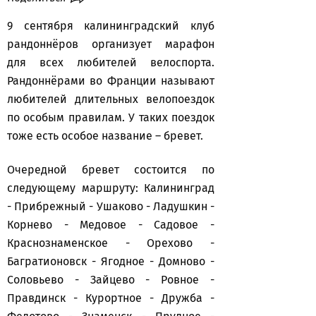
9 сентября калининградский клуб
рандоннёров организует марафон
для всех любителей велоспорта.
Рандоннёрами во Франции называют
любителей длительных велопоездок
по особым правилам. У таких поездок
тоже есть особое название – бревет.
Очередной бревет состоится по
следующему маршруту: Калининград
- Прибрежный - Ушаково - Ладушкин -
Корнево - Медовое - Садовое -
Краснознаменское - Орехово -
Багратионовск - Ягодное - Домново -
Соловьево - Зайцево - Ровное -
Правдинск - Курортное - Дружба -