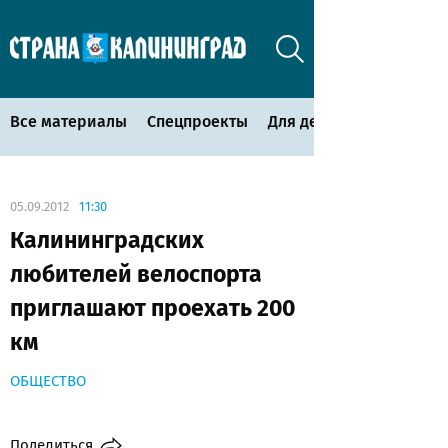
Все материалы
Спецпроекты
Для детей
05.09.2012
11:30
Калининградских
любителей велоспорта
приглашают проехать 200
км
ОБЩЕСТВО
Поделиться