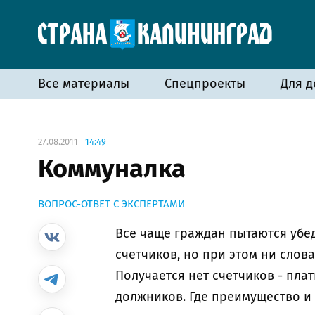
Все материалы
Спецпроекты
Для д
27.08.2011
14:49
Коммуналка
ВОПРОС-ОТВЕТ С ЭКСПЕРТАМИ
Все чаще граждан пытаются убе
счетчиков, но при этом ни слова 
Получается нет счетчиков - пла
должников. Где преимущество и 