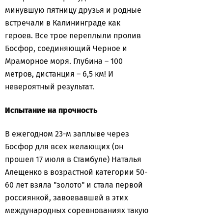
минувшую пятницу друзья и родные
встречали в Калининграде как
героев. Все трое переплыли пролив
Босфор, соединяющий Черное и
Мраморное моря. Глубина – 100
метров, дистанция – 6,5 км! И
невероятный результат.
Испытание на прочность
В ежегодном 23-м заплыве через
Босфор для всех желающих (он
прошел 17 июля в Стамбуле) Наталья
Алещенко в возрастной категории 50-
60 лет взяла "золото" и стала первой
россиянкой, завоевавшей в этих
международных соревнованиях такую