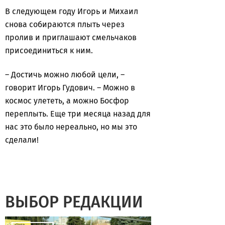
В следующем году Игорь и Михаил
снова собираются плыть через
пролив и приглашают смельчаков
присоединиться к ним.
– Достичь можно любой цели, –
говорит Игорь Гудович. – Можно в
космос улететь, а можно Босфор
переплыть. Еще три месяца назад для
нас это было нереально, но мы это
сделали!
ВЫБОР РЕДАКЦИИ