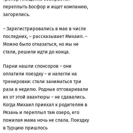
переплыть Босфор и ищет компанию,
загорелись.
– Зарегистрировались в мае в числе
последних, – рассказывает Михаил. –
Можно было отказаться, но мы не
стали, решили идти до конца.
Парни нашли спонсоров – они
оплатили поездку – и налегли на
тренировки: стали заниматься три
раза в неделю. Родные отговаривали
их от этой авантюры – не сдавались.
Когда Михаил приехал к родителям в
Рязань и переплыл там озеро, его
пожилая мама ночь не спала. Поездку
в Турцию пришлось