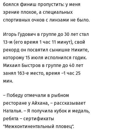
боялся финиш пропустить: у меня
зрение плохое, а специальных
спортивных очков с линзами не было.
Игорь Гудович в группе до 30 лет стал
13-м (его время 1 час 11 минут), свой
рекорд он посвятил сынишке Никите,
которому 15 июля исполнился годик.
Михаил Быстров в группе до 40 лет
занял 163-е место, время –1 час 25
мин.
– Победу отмечали в рыбном
ресторане у Айхана, – рассказывает
Наталья. – Я получила кубок и медаль,
ребята – сертификаты
"Межконтинентальный пловец".