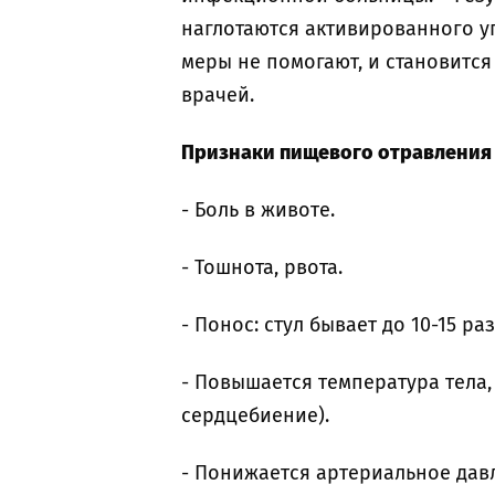
наглотаются активированного уг
меры не помогают, и становится
врачей.
Признаки пищевого отравления
- Боль в животе.
- Тошнота, рвота.
- Понос: стул бывает до 10-15 раз
- Повышается температура тела,
сердцебиение).
- Понижается артериальное дав