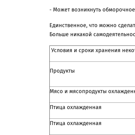
- Может возникнуть обморочное
Единственное, что можно сделат
Больше никакой самодеятельнос
Условия и сроки хранения неко
Продукты
Мясо и мясопродукты охлажде
Птица охлажденная
Птица охлажденная