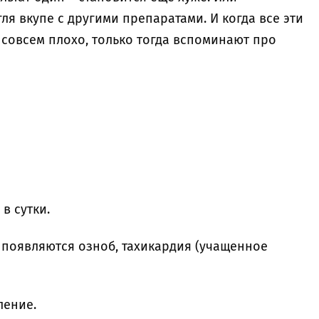
ля вкупе с другими препаратами. И когда все эти
 совсем плохо, только тогда вспоминают про
 в сутки.
 появляются озноб, тахикардия (учащенное
ление.