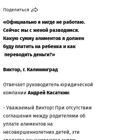
Поделиться
«Официально я нигде не работаю.
Сейчас мы с женой разводимся.
Какую сумму алиментов я должен
буду платить на ребенка и как
переводить деньги?»
Виктор, г. Калининград
Отвечает руководитель юридической
компании
Андрей Касаткин
:
- Уважаемый Виктор! При отсутствии
соглашения между родителями об
уплате алиментов на
несовершеннолетних детей, эти