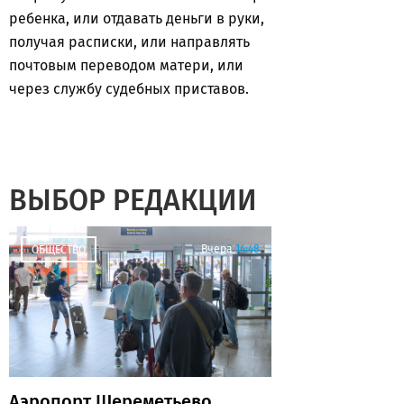
ребенка, или отдавать деньги в руки,
получая расписки, или направлять
почтовым переводом матери, или
через службу судебных приставов.
ВЫБОР РЕДАКЦИИ
Вчера
14:48
ОБЩЕСТВО
Аэропорт Шереметьево