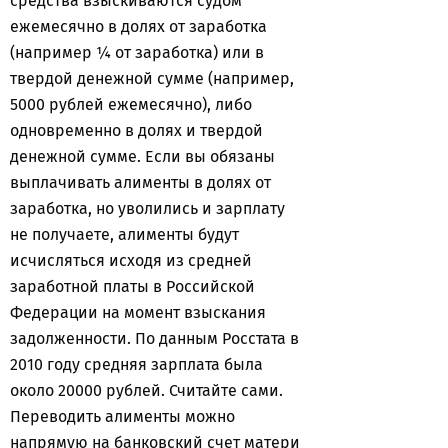
средства взыскиваются судом
ежемесячно в долях от заработка
(например ¼ от заработка) или в
твердой денежной сумме (например,
5000 рублей ежемесячно), либо
одновременно в долях и твердой
денежной сумме. Если вы обязаны
выплачивать алименты в долях от
заработка, но уволились и зарплату
не получаете, алименты будут
исчисляться исходя из средней
заработной платы в Российской
Федерации на момент взыскания
задолженности. По данным Росстата в
2010 году средняя зарплата была
около 20000 рублей. Считайте сами.
Переводить алименты можно
напрямую на банковский счет матери