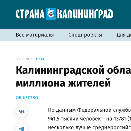
Все материалы
Спецпроекты
Для д
30.03.2011
11:00
Калининградской обла
миллиона жителей
ОБЩЕСТВО
По данным Федеральной службы 
941,5 тысячи человек – на 13781 (
несколько лучше среднероссийс