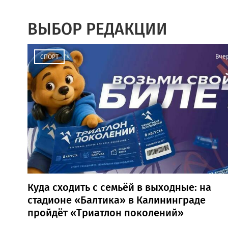
ВЫБОР РЕДАКЦИИ
Вче
СПОРТ
Куда сходить с семьёй в выходные: на
стадионе «Балтика» в Калининграде
пройдёт «Триатлон поколений»