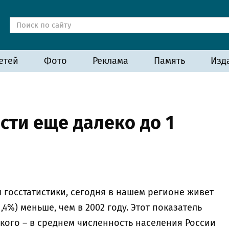
етей
Фото
Реклама
Память
Изд
сти еще далеко до 1
госстатистики, сегодня в нашем регионе живет
1,4%) меньше, чем в 2002 году. Этот показатель
кого – в среднем численность населения России