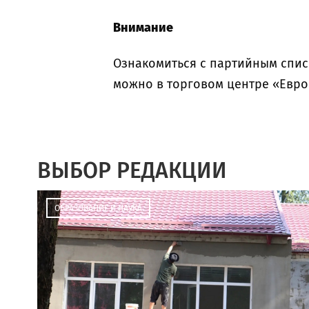
Внимание
Ознакомиться с партийным спис
можно в торговом центре «Европ
ВЫБОР РЕДАКЦИИ
ОБРАЗОВАНИЕ И НАУКА