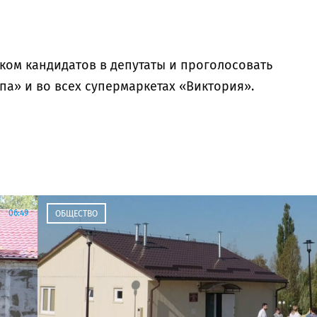
ком кандидатов в депутаты и проголосовать
а» и во всех супермаркетах «Виктория».
06:49
ОБЩЕСТВО