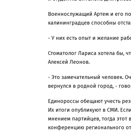
Военнослужащий Артем и его по
калининградцев способны отста
- У них есть опыт и желание раб
Стоматолог Лариса хотела бы, 
Алексей Леонов.
- Это замечательный человек. О
вернулся в родной город, - гово
Единороссы обещают учесть рез
Их итоги опубликуют в СМИ. Ес
мнением партийцев, тогда этот 
конференцию регионального от