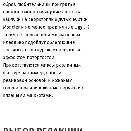
образ любительницы поиграть в
снежки, сменив вечерние платья и
каблуки на сверхтеплые дутые куртки
Moncler и не менее практичные Uggi. К
таким несколько объемным вещам
идеально подойдут облегающие
леггинсы в тон куртке или джинсы с
эффектом потертостей.
Приветствуются миксы различных
фактур: например, сапоги с
резиновой основой и кожаным
голенищем или кожаные перчатки с
вязаными манжетами.