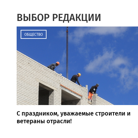
ВЫБОР РЕДАКЦИИ
ОБЩЕСТВО
С праздником, уважаемые строители и
ветераны отрасли!