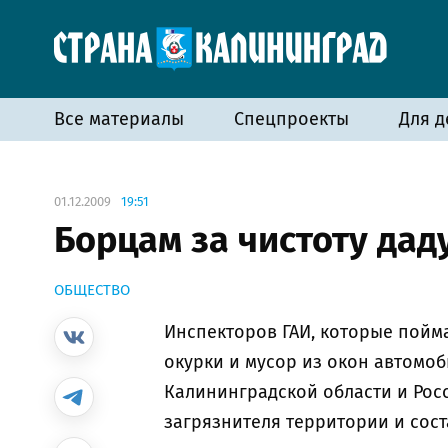
Все материалы
Спецпроекты
Для д
01.12.2009
19:51
Борцам за чистоту дад
ОБЩЕСТВО
Инспекторов ГАИ, которые пой
окурки и мусор из окон автомоб
Калининградской области и Рос
загрязнителя территории и сос