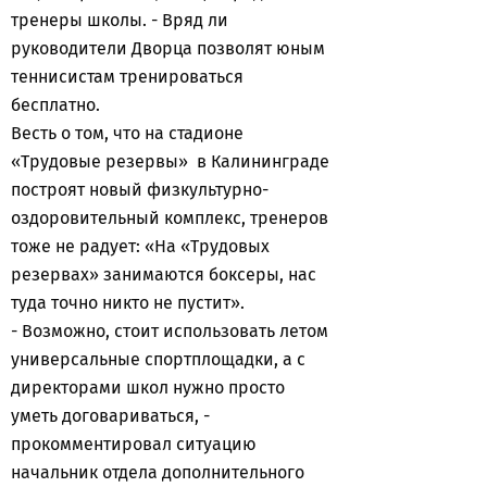
тренеры школы. - Вряд ли
руководители Дворца позволят юным
теннисистам тренироваться
бесплатно.
Весть о том, что на стадионе
«Трудовые резервы» в Калининграде
построят новый физкультурно-
оздоровительный комплекс, тренеров
тоже не радует: «На «Трудовых
резервах» занимаются боксеры, нас
туда точно никто не пустит».
- Возможно, стоит использовать летом
универсальные спортплощадки, а с
директорами школ нужно просто
уметь договариваться, -
прокомментировал ситуацию
начальник отдела дополнительного