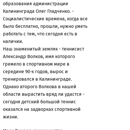
образования администрации
Калининграда Олег Гладченко. -
Социалистические времена, когда все
было бесплатно, прошли, нужно уметь
работать с тем, что сегодня есть в
наличии.
Наш знаменитый земляк - теннисист
Александр Волков, имя которого
гремело в спортивном мире в
середине 90-х годов, вырос и
тренировался в Калининграде.
Однако второго Волкова в нашей
области вырастить вряд ли удастся -
сегодня детский большой теннис
оказался на задворках спортивной
жизни.