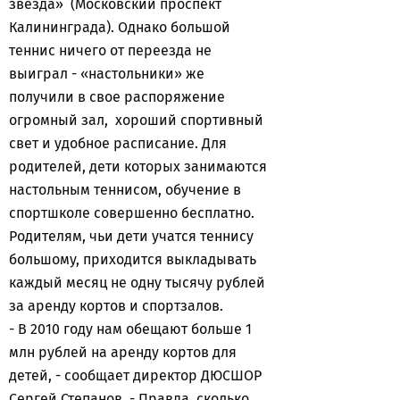
звезда» (Московский проспект
Калининграда). Однако большой
теннис ничего от переезда не
выиграл - «настольники» же
получили в свое распоряжение
огромный зал, хороший спортивный
свет и удобное расписание. Для
родителей, дети которых занимаются
настольным теннисом, обучение в
спортшколе совершенно бесплатно.
Родителям, чьи дети учатся теннису
большому, приходится выкладывать
каждый месяц не одну тысячу рублей
за аренду кортов и спортзалов.
- В 2010 году нам обещают больше 1
млн рублей на аренду кортов для
детей, - сообщает директор ДЮСШОР
Сергей Степанов. - Правда, сколько