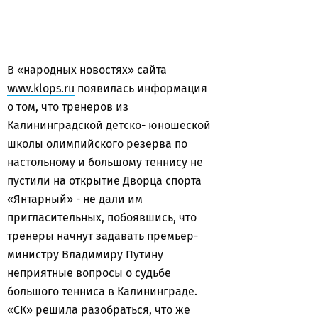
В «народных новостях» сайта
www.klops.ru
появилась информация
о том, что тренеров из
Калининградской детско- юношеской
школы олимпийского резерва по
настольному и большому теннису не
пустили на открытие Дворца спорта
«Янтарный» - не дали им
пригласительных, побоявшись, что
тренеры начнут задавать премьер-
министру Владимиру Путину
неприятные вопросы о судьбе
большого тенниса в Калининграде.
«СК» решила разобраться, что же