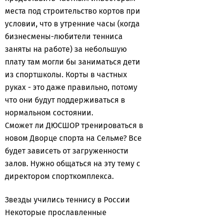
места под строительство кортов при
условии, что в утренние часы (когда
бизнесмены-любители тенниса
заняты на работе) за небольшую
плату там могли бы заниматься дети
из спортшколы. Корты в частных
руках - это даже правильно, потому
что они будут поддерживаться в
нормальном состоянии.
Сможет ли ДЮСШОР тренироваться в
новом Дворце спорта на Сельме? Все
будет зависеть от загруженности
залов. Нужно общаться на эту тему с
директором спорткомплекса.
Звезды учились теннису в России
Некоторые прославленные