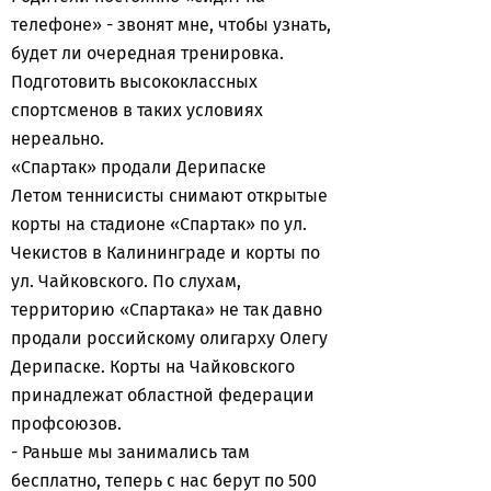
телефоне» - звонят мне, чтобы узнать,
будет ли очередная тренировка.
Подготовить высококлассных
спортсменов в таких условиях
нереально.
«Спартак» продали Дерипаске
Летом теннисисты снимают открытые
корты на стадионе «Спартак» по ул.
Чекистов в Калининграде и корты по
ул. Чайковского. По слухам,
территорию «Спартака» не так давно
продали российскому олигарху Олегу
Дерипаске. Корты на Чайковского
принадлежат областной федерации
профсоюзов.
- Раньше мы занимались там
бесплатно, теперь с нас берут по 500