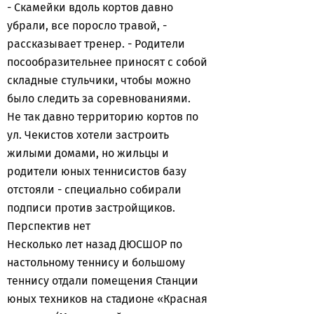
- Скамейки вдоль кортов давно
убрали, все поросло травой, -
рассказывает тренер. - Родители
посообразительнее приносят с собой
складные стульчики, чтобы можно
было следить за соревнованиями.
Не так давно территорию кортов по
ул. Чекистов хотели застроить
жилыми домами, но жильцы и
родители юных теннисистов базу
отстояли - специально собирали
подписи против застройщиков.
Перспектив нет
Несколько лет назад ДЮСШОР по
настольному теннису и большому
теннису отдали помещения Станции
юных техников на стадионе «Красная