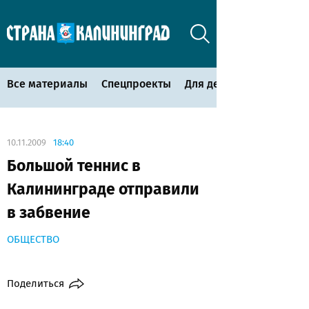
Все материалы
Спецпроекты
Для детей
10.11.2009
18:40
Большой теннис в
Калининграде отправили
в забвение
ОБЩЕСТВО
Поделиться