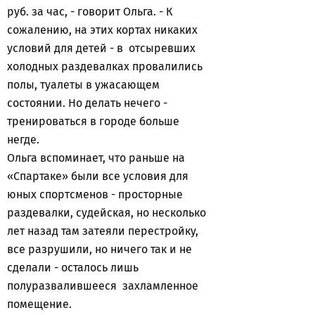
руб. за час, - говорит Ольга. - К
сожалению, на этих кортах никаких
условий для детей - в отсыревших
холодных раздевалках провалились
полы, туалеты в ужасающем
состоянии. Но делать нечего -
тренироваться в городе больше
негде.
Ольга вспоминает, что раньше на
«Спартаке» были все условия для
юных спортсменов - просторные
раздевалки, судейская, но несколько
лет назад там затеяли перестройку,
все разрушили, но ничего так и не
сделали - осталось лишь
полуразвалившееся захламленное
помещение.