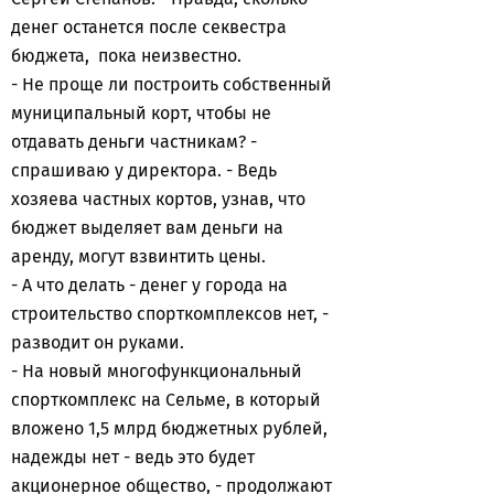
денег останется после секвестра
бюджета, пока неизвестно.
- Не проще ли построить собственный
муниципальный корт, чтобы не
отдавать деньги частникам? -
спрашиваю у директора. - Ведь
хозяева частных кортов, узнав, что
бюджет выделяет вам деньги на
аренду, могут взвинтить цены.
- А что делать - денег у города на
строительство спорткомплексов нет, -
разводит он руками.
- На новый многофункциональный
спорткомплекс на Сельме, в который
вложено 1,5 млрд бюджетных рублей,
надежды нет - ведь это будет
акционерное общество, - продолжают