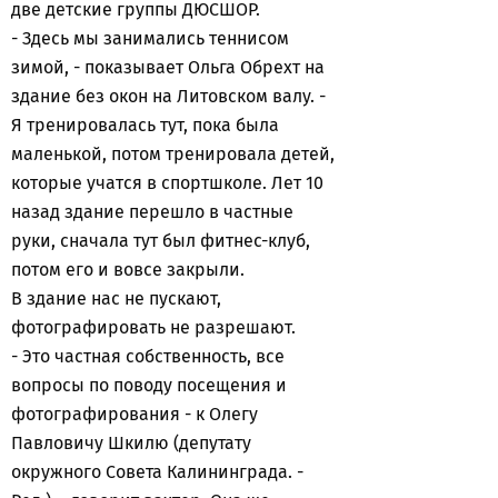
две детские группы ДЮСШОР.
- Здесь мы занимались теннисом
зимой, - показывает Ольга Обрехт на
здание без окон на Литовском валу. -
Я тренировалась тут, пока была
маленькой, потом тренировала детей,
которые учатся в спортшколе. Лет 10
назад здание перешло в частные
руки, сначала тут был фитнес-клуб,
потом его и вовсе закрыли.
В здание нас не пускают,
фотографировать не разрешают.
- Это частная собственность, все
вопросы по поводу посещения и
фотографирования - к Олегу
Павловичу Шкилю (депутату
окружного Совета Калининграда. -