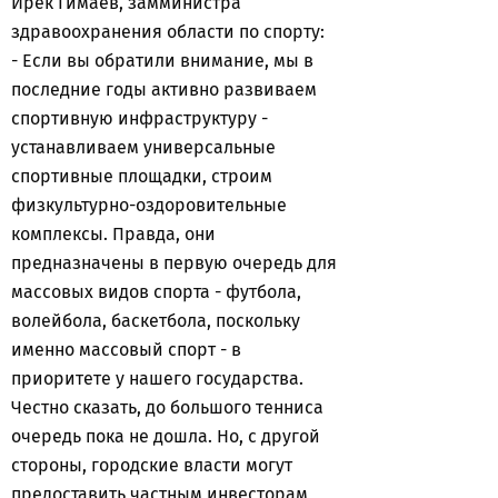
Ирек Гимаев, замминистра
здравоохранения области по спорту:
- Если вы обратили внимание, мы в
последние годы активно развиваем
спортивную инфраструктуру -
устанавливаем универсальные
спортивные площадки, строим
физкультурно-оздоровительные
комплексы. Правда, они
предназначены в первую очередь для
массовых видов спорта - футбола,
волейбола, баскетбола, поскольку
именно массовый спорт - в
приоритете у нашего государства.
Честно сказать, до большого тенниса
очередь пока не дошла. Но, с другой
стороны, городские власти могут
предоставить частным инвесторам