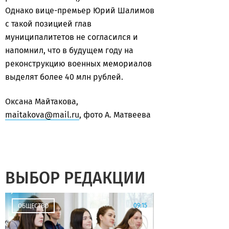
Однако вице-премьер Юрий Шалимов
с такой позицией глав
муниципалитетов не согласился и
напомнил, что в будущем году на
реконструкцию военных мемориалов
выделят более 40 млн рублей.
Оксана Майтакова,
maitakova@mail.ru
, фото А. Матвеева
ВЫБОР РЕДАКЦИИ
09:15
ОБЩЕСТВО