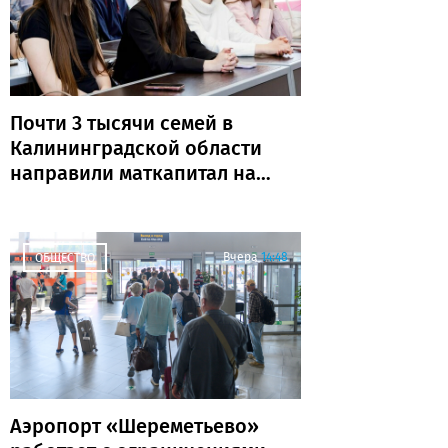
Почти 3 тысячи семей в
Калининградской области
направили маткапитал на
образование детей
Вчера
14:48
ОБЩЕСТВО
Аэропорт «Шереметьево»