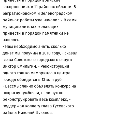
привести в порядок воинские
захоронениях в 11 районах области. В
Багратионовском и Зеленоградском
районах работы уже начались. В семи
муниципалитетах желающих
привести в порядок памятники не
нашлось.
- Нам необходимо знать, сколько
денег мы получим в 2010 году, - сказал
глава Советского городского округа
Виктор Смильгин. - Реконструкция
одного только мемориала в центре
города обойдется в 13 млн руб.
- Бессмысленно объявлять конкурс на
покраску тумбочки, если нужно
реконструировать весь комплекс, -
поддержал коллегу глава Гусевского
района Николай Цуканов.