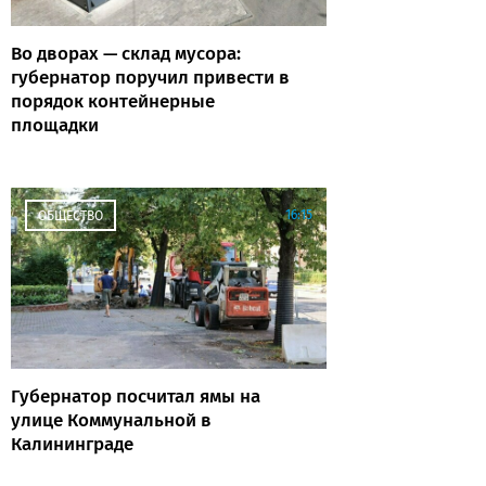
Во дворах — склад мусора:
губернатор поручил привести в
порядок контейнерные
площадки
16:15
ОБЩЕСТВО
Губернатор посчитал ямы на
улице Коммунальной в
Калининграде