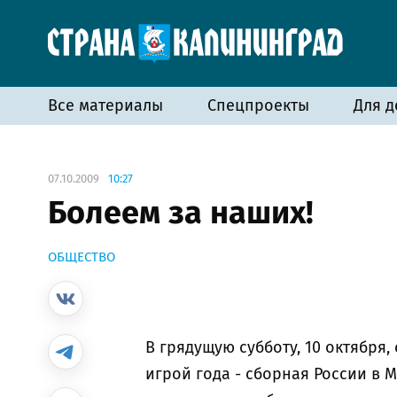
Все материалы
Спецпроекты
Для д
07.10.2009
10:27
Болеем за наших!
ОБЩЕСТВО
В грядущую субботу, 10 октября,
игрой года - сборная России в 