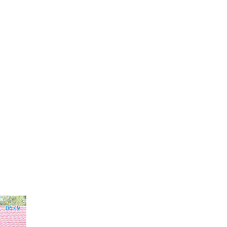
06:49