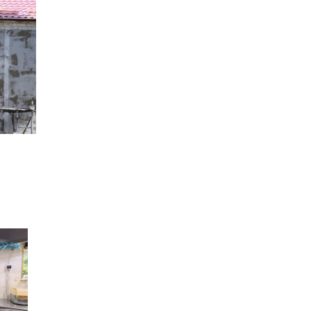
22:24