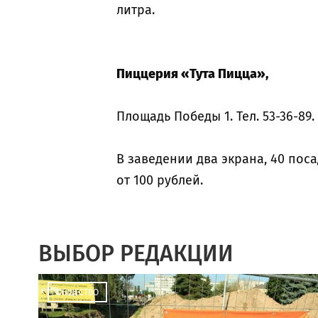
литра.
Пиццерия «Тута Пицца»,
Площадь Победы 1. Тел. 53-36-89.
В заведении два экрана, 40 поса
от 100 рублей.
ВЫБОР РЕДАКЦИИ
ОБЩЕСТВО