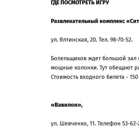
ГДЕ ПОСМОТРЕТЬ ИГРУ
Развлекательный комплекс «Сит
ул. Ялтинская, 20. Тел. 98-70-52.
Болельщиков ждет большой зал н
мощные колонки. Тут обещают р
Стоимость входного билета - 150
«Вавилон»,
ул. Шевченко, 11. Телефон 53-62-