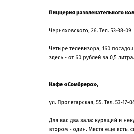
Пиццерия развлекательного ком
Черняховского, 26. Тел. 53-38-09
Четыре телевизора, 160 посадоч
здесь - от 60 рублей за 0,5 литра
Кафе «Сомбреро»,
ул. Пролетарская, 55. Тел. 53-17-04
Для вас два зала: курящий и не
втором - один. Места еще есть, с