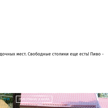
дочных мест. Свободные столики еще есть! Пиво -
11:58
ОБРАЗОВАНИЕ И НАУКА