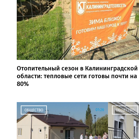
Отопительный сезон в Калининградской
области: тепловые сети готовы почти на
80%
01:26
ОБЩЕСТВО
ОБЩЕСТВО