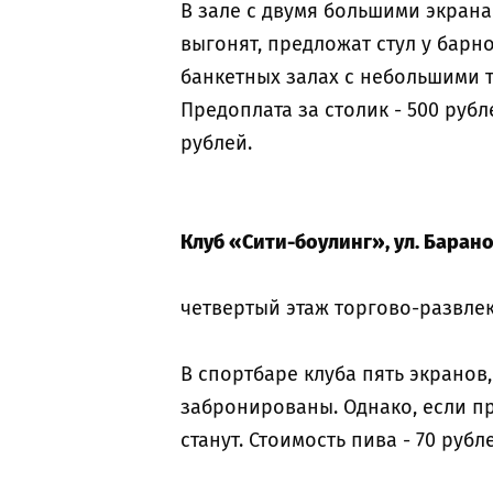
В зале с двумя большими экранам
выгонят, предложат стул у барно
банкетных залах с небольшими т
Предоплата за столик - 500 рубле
рублей.
Клуб «Сити-боулинг», ул. Баранов
четвертый этаж торгово-развлек
В спортбаре клуба пять экранов,
забронированы. Однако, если пр
станут. Стоимость пива - 70 рубл