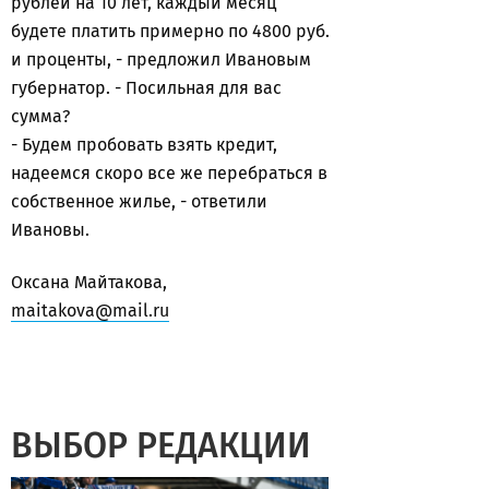
рублей на 10 лет, каждый месяц
будете платить примерно по 4800 руб.
и проценты, - предложил Ивановым
губернатор. - Посильная для вас
сумма?
- Будем пробовать взять кредит,
надеемся скоро все же перебраться в
собственное жилье, - ответили
Ивановы.
Оксана Майтакова,
maitakova@mail.ru
ВЫБОР РЕДАКЦИИ