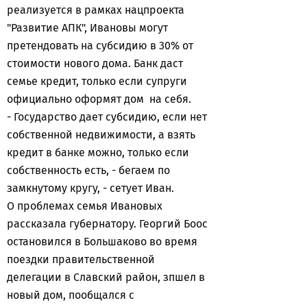
реализуется в рамках нацпроекта
"Развитие АПК", Ивановы могут
претендовать на субсидию в 30% от
стоимости нового дома. Банк даст
семье кредит, только если супруги
официально оформят дом на себя.
- Государство дает субсидию, если нет
собственной недвижимости, а взять
кредит в банке можно, только если
собственность есть, - бегаем по
замкнутому кругу, - сетует Иван.
О проблемах семья Ивановых
рассказала губернатору. Георгий Боос
остановился в Большаково во время
поездки правительственной
делегации в Славский район, зпшел в
новый дом, пообщался с