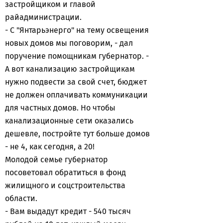
застройщиком и главой
райадминистрации.
- С "Янтарьэнерго" на тему освещения
новых домов мы поговорим, - дал
поручение помощникам губернатор. -
А вот канализацию застройщикам
нужно подвести за свой счет, бюджет
не должен оплачивать коммуникации
для частных домов. Но чтобы
канализационные сети оказались
дешевле, постройте тут больше домов
- не 4, как сегодня, а 20!
Молодой семье губернатор
посоветовал обратиться в фонд
жилищного и соцстроительства
области.
- Вам выдадут кредит - 540 тысяч