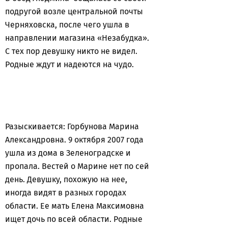
подругой возле центральной почты
Черняховска, после чего ушла в
направлении магазина «Незабудка».
С тех пор девушку никто не видел.
Родные ждут и надеются на чудо.
Разыскивается: Горбунова Марина
Александровна. 9 октября 2007 года
ушла из дома в Зеленоградске и
пропала. Вестей о Марине нет по сей
день. Девушку, похожую на нее,
иногда видят в разных городах
области. Ее мать Елена Максимовна
ищет дочь по всей области. Родные