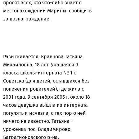
просят всех, кто что-либо знает о
местонахождении Марины, сообщить
за вознаграждение.
Разыскивается: Кравцова Татьяна
Михайловна, 18 лет. Учащаяся 9
класса школы-интерната № 1 г.
Советска (для детей, оставшихся без
попечения родителей), где жила с
2001 года. 9 сентября 2005 г. около 18
часов девушка вышла из интерната
погулять и исчезла, с тех пор о ней
ничего не известно. Татьяна -
уроженка пос. Владимирово
Багратионовского р-на.