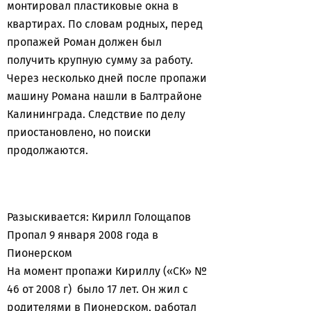
монтировал пластиковые окна в
квартирах. По словам родных, перед
пропажей Роман должен был
получить крупную сумму за работу.
Через несколько дней после пропажи
машину Романа нашли в Балтрайоне
Калининграда. Следствие по делу
приостановлено, но поиски
продолжаются.
Разыскивается: Кирилл Голощапов
Пропал 9 января 2008 года в
Пионерском
На момент пропажи Кириллу («СК» №
46 от 2008 г) было 17 лет. Он жил с
родителями в Пионерском, работал