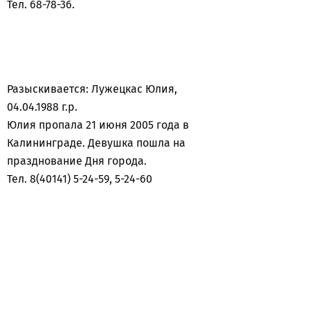
Тел. 68-78-36.
Разыскивается: Лужецкас Юлия,
04.04.1988 г.р.
Юлия пропала 21 июня 2005 года в
Калининграде. Девушка пошла на
празднование Дня города.
Тел. 8(40141) 5-24-59, 5-24-60