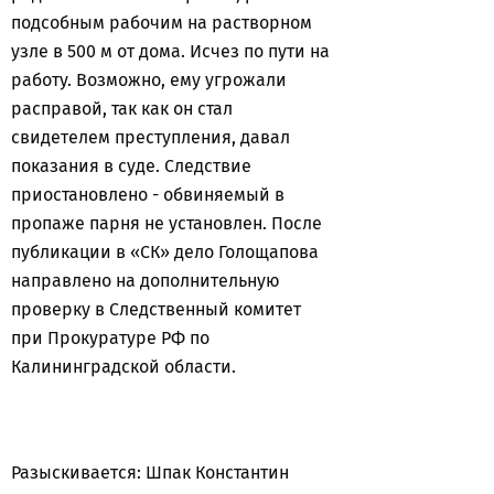
подсобным рабочим на растворном
узле в 500 м от дома. Исчез по пути на
работу. Возможно, ему угрожали
расправой, так как он стал
свидетелем преступления, давал
показания в суде. Следствие
приостановлено - обвиняемый в
пропаже парня не установлен. После
публикации в «СК» дело Голощапова
направлено на дополнительную
проверку в Следственный комитет
при Прокуратуре РФ по
Калининградской области.
Разыскивается: Шпак Константин