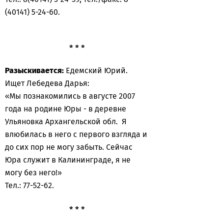
(40141) 5-24-60.
* * *
Разыскивается:
Едемский Юрий.
Ищет Лебедева Дарья:
«Мы познакомились в августе 2007
года на родине Юры - в деревне
Ульяновка Архангельской обл. Я
влюбилась в него с первого взгляда и
до сих пор не могу забыть. Сейчас
Юра служит в Калининграде, я не
могу без него!»
Тел.: 77-52-62.
* * *