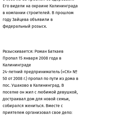
Его видели на окраине Калининграда
в компании строителей. В прошлом
году Зайцева объявили в
федеральный розыск.
Разыскивается: Роман Баткаев
Пропал 15 января 2008 года в
Калининграде
24-летний предприниматель («СК» №
50 от 2008 г.) пропал по пути из дома в
пос. Ушаково в Калининград. В
поселке он жил с любимой девушкой,
достраивал дом для новой семьи,
собирался жениться. Вместе с
приятелем организовал свое дело: