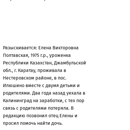
Разыскивается: Елена Викторовна
Полтавская, 1975 г.р., уроженка
Республики Казахстан, Джамбульской
обл., г. Каратау, проживала в
Нестеровском районе, в пос.
Илюшино вместе с двумя детьми и
родителями. Два года назад уехала в
Калининград на заработки, с тех пор
связь с родителями потеряла. В
редакцию позвонил отец Елены и
просил помочь найти дочь.