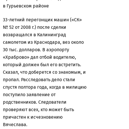
в Гурьевском районе
33-летний перегонщик машин («СК»
№ 52 от 2008 г.) после сделки
возвращался в Калининград
самолетом из Краснодара, вез около
30 тыс. долларов. В аэропорту
«Храброво» дал отбой водителю,
который должен был его встретить.
Сказал, что доберется со знакомым, и
пропал. Расследовать дело стали
спустя полтора года, когда в милицию
поступило заявление от
родственников. Следователи
проверяют всех, кто может быть
причастен к исчезновению
Вячеслава.