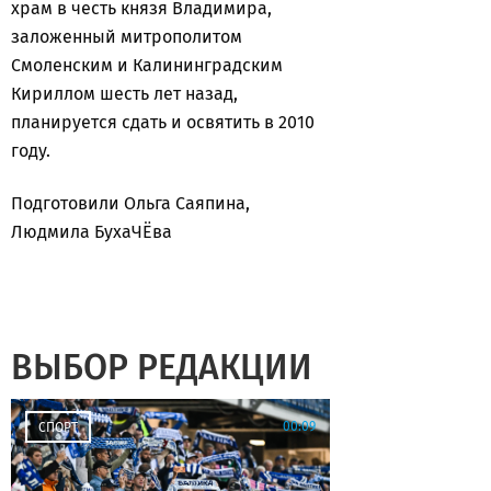
храм в честь князя Владимира,
заложенный митрополитом
Смоленским и Калининградским
Кириллом шесть лет назад,
планируется сдать и освятить в 2010
году.
Подготовили Ольга Саяпина,
Людмила БухаЧЁва
ВЫБОР РЕДАКЦИИ
00:09
СПОРТ