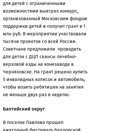
для детей с ограниченными
возможностями выиграл конкурс,
организованный Московским фондом
поддержки детей и получит грант в 1
млн руб. В мероприятии участвовали
тысячи проектов со всей России.
Советчане предложили проводить
для деток с ДЦП сеансы лечебно-
верховой езды на конезаводе в
Черняховске. На грант решено купить
5 инвалидных колясок и автомобиль,
чтобы возить ребятишек на занятия
не меньше двух раз в неделю.
Балтийский округ
В поселке Павлово прошел
ежегодный фестиваль бардовской