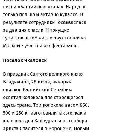
песни «Балтийская ухана». Народ не
только пел, но и активно купался. В
результате сотрудники Госакваспаса
за два дня спасли 11 тонущих
туристов, в том числе двух гостей из
Москвы - участников фестиваля.
Поселок Чкаловск
В праздник Святого великого князя
Владимира, 28 июля, викарий
епископ Балтийский Серафим
освятил колокола для строящегося
здесь храма. Три колокола весом 850,
500 и 250 кг изготовили так же, как и
колокола для Кафедрального собора
Христа Спасителя в Воронеже. Новый