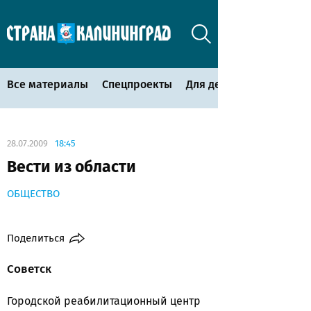
Все материалы
Спецпроекты
Для детей
28.07.2009
18:45
Вести из области
ОБЩЕСТВО
Поделиться
Советск
Городской реабилитационный центр