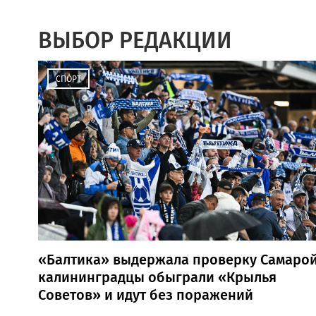
ВЫБОР РЕДАКЦИИ
СПОРТ
«Балтика» выдержала проверку Самарой
калининградцы обыграли «Крылья
Советов» и идут без поражений