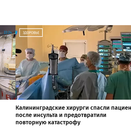
22:24
ЗДОРОВЬЕ
Калининградские хирурги спасли пациен
после инсульта и предотвратили
повторную катастрофу