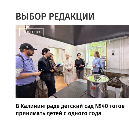
ВЫБОР РЕДАКЦИИ
ОБЩЕСТВО
В Калининграде детский сад №40 готов
принимать детей с одного года