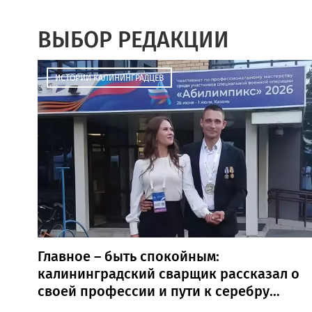
ВЫБОР РЕДАКЦИИ
ИСТОРИИ КАЛИНИНГРАДЦЕВ
Главное – быть спокойным:
калининградский сварщик рассказал о
своей профессии и пути к серебру
«Абилимпикса»