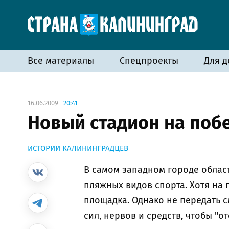
Все материалы
Спецпроекты
Для д
16.06.2009
20:41
Новый стадион на поб
ИСТОРИИ КАЛИНИНГРАДЦЕВ
В самом западном городе област
пляжных видов спорта. Хотя на 
площадка. Однако не передать 
сил, нервов и средств, чтобы "