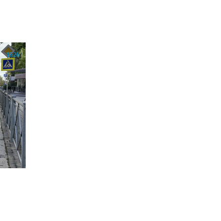
15:26