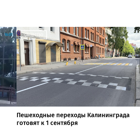
16:01
ОБЩЕСТВО
Пешеходные переходы Калининграда
готовят к 1 сентября