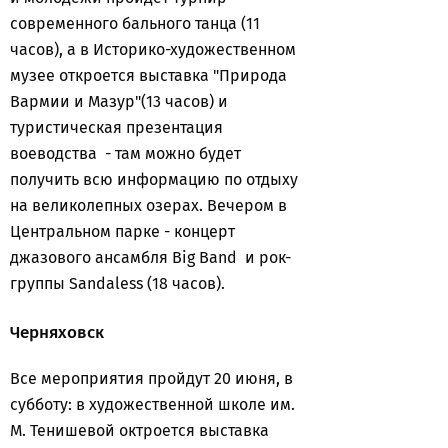
современного бального танца (11
часов), а в Историко-художественном
музее откроется выставка "Природа
Вармии и Мазур"(13 часов) и
туристическая презентация
воеводства - там можно будет
получить всю информацию по отдыху
на великолепных озерах. Вечером в
Центральном парке - концерт
джазового ансамбля Big Band и рок-
группы Sandaless (18 часов).
Черняховск
Все мероприятия пройдут 20 июня, в
субботу: в художественной школе им.
М. Тенишевой октроется выставка