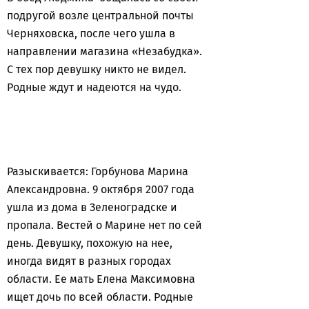
подругой возле центральной почты
Черняховска, после чего ушла в
направлении магазина «Незабудка».
С тех пор девушку никто не видел.
Родные ждут и надеются на чудо.
Разыскивается: Горбунова Марина
Александровна. 9 октября 2007 года
ушла из дома в Зеленоградске и
пропала. Вестей о Марине нет по сей
день. Девушку, похожую на нее,
иногда видят в разных городах
области. Ее мать Елена Максимовна
ищет дочь по всей области. Родные