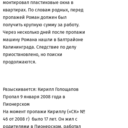
монтировал пластиковые окна в
квартирах. По словам родных, перед
пропажей Роман должен был
получить крупную сумму за работу.
Через несколько дней после пропажи
машину Романа нашли в Балтрайоне
Калининграда. Следствие по делу
приостановлено, но поиски
продолжаются.
Разыскивается: Кирилл Голощапов
Пропал 9 января 2008 года в
Пионерском
На момент пропажи Кириллу («СК» №
46 от 2008 г) было 17 лет. Он жил с
родителями в Пионерском, работал