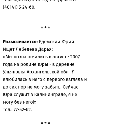
(40141) 5-24-60.
* * *
Разыскивается:
Едемский Юрий.
Ищет Лебедева Дарья:
«Мы познакомились в августе 2007
года на родине Юры - в деревне
Ульяновка Архангельской обл. Я
влюбилась в него с первого взгляда и
до сих пор не могу забыть. Сейчас
Юра служит в Калининграде, я не
могу без него!»
Тел.: 77-52-62.
* * *