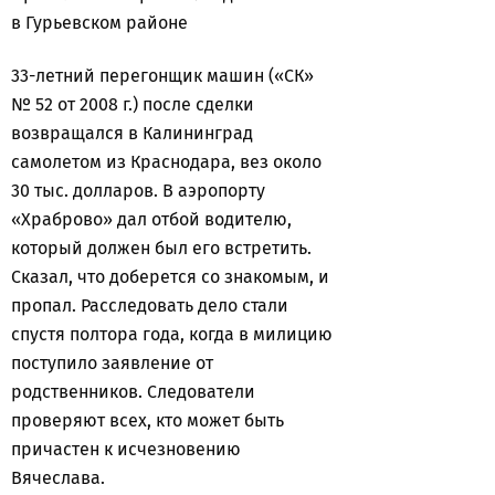
в Гурьевском районе
33-летний перегонщик машин («СК»
№ 52 от 2008 г.) после сделки
возвращался в Калининград
самолетом из Краснодара, вез около
30 тыс. долларов. В аэропорту
«Храброво» дал отбой водителю,
который должен был его встретить.
Сказал, что доберется со знакомым, и
пропал. Расследовать дело стали
спустя полтора года, когда в милицию
поступило заявление от
родственников. Следователи
проверяют всех, кто может быть
причастен к исчезновению
Вячеслава.