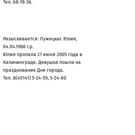
Тел. 68-78-36.
Разыскивается: Лужецкас Юлия,
04.04.1988 г.р.
Юлия пропала 21 июня 2005 года в
Калининграде. Девушка пошла на
празднование Дня города.
Тел. 8(40141) 5-24-59, 5-24-60