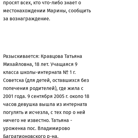
просят всех, кто что-либо знает о
местонахождении Марины, сообщить
за вознаграждение.
Разыскивается: Кравцова Татьяна
Михайловна, 18 лет. Учащаяся 9
класса школы-интерната № 1 г.
Советска (для детей, оставшихся без
попечения родителей), где жила с
2001 года. 9 сентября 2005 г. около 18
часов девушка вышла из интерната
погулять и исчезла, с тех пор о ней
ничего не известно. Татьяна -
уроженка пос. Владимирово
Багратионовского р-на.