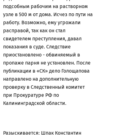
подсобным рабочим на растворном
узле в 500 м от дома. Исчез по пути на
работу. Возможно, ему угрожали
расправой, так как он стал
свидетелем преступления, давал
показания в суде. Следствие
приостановлено - обвиняемый в
пропаже парня не установлен. После
публикации в «СК» дело Голощапова
направлено на дополнительную
проверку в Следственный комитет
при Прокуратуре РФ по
Калининградской области.
Разыскивается: Шпак Константин