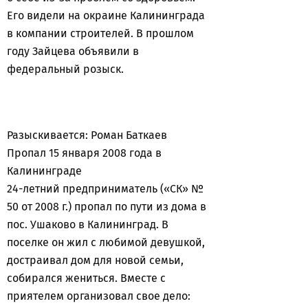
Его видели на окраине Калининграда
в компании строителей. В прошлом
году Зайцева объявили в
федеральный розыск.
Разыскивается: Роман Баткаев
Пропал 15 января 2008 года в
Калининграде
24-летний предприниматель («СК» №
50 от 2008 г.) пропал по пути из дома в
пос. Ушаково в Калининград. В
поселке он жил с любимой девушкой,
достраивал дом для новой семьи,
собирался жениться. Вместе с
приятелем организовал свое дело: