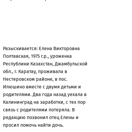
Разыскивается: Елена Викторовна
Полтавская, 1975 г.р., уроженка
Республики Казахстан, Джамбульской
обл., г. Каратау, проживала в
Нестеровском районе, в пос.
Илюшино вместе с двумя детьми и
родителями. Два года назад уехала в
Калининград на заработки, с тех пор
связь с родителями потеряла. В
редакцию позвонил отец Елены и
просил помочь найти дочь.