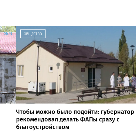
06:49
ОБЩЕСТВО
Чтобы можно было подойти: губернатор
рекомендовал делать ФАПы сразу с
благоустройством