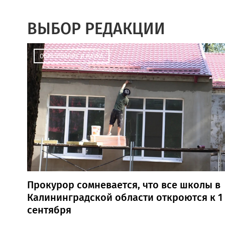
ВЫБОР РЕДАКЦИИ
ОБРАЗОВАНИЕ И НАУКА
Прокурор сомневается, что все школы в
Калининградской области откроются к 1
сентября