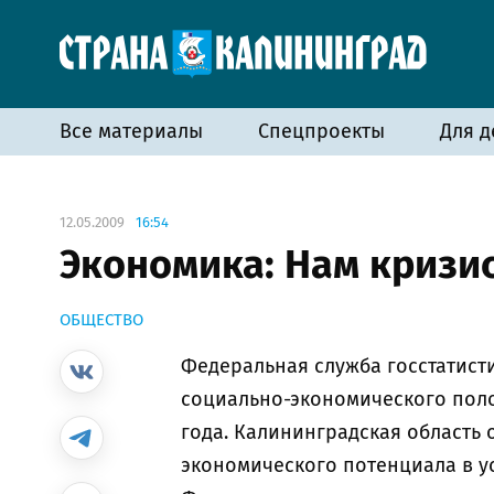
Все материалы
Спецпроекты
Для д
12.05.2009
16:54
Экономика: Нам кризи
ОБЩЕСТВО
Федеральная служба госстатист
социально-экономического поло
года. Калининградская область 
экономического потенциала в у