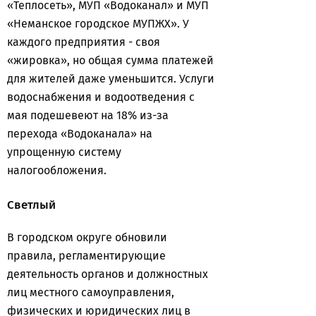
«Теплосеть», МУП «Водоканал» и МУП
«Неманское городское МУПЖХ». У
каждого предприятия - своя
«жировка», но общая сумма платежей
для жителей даже уменьшится. Услуги
водоснабжения и водоотведения с
мая подешевеют на 18% из-за
перехода «Водоканала» на
упрощенную систему
налогообложения.
Светлый
В городском округе обновили
правила, регламентирующие
деятельность органов и должностных
лиц местного самоуправления,
физических и юридических лиц в