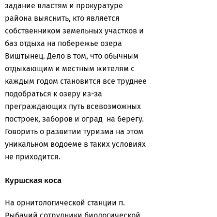
задание властям и прокуратуре
района выяснить, кто является
собственником земельных участков и
баз отдыха на побережье озера
Виштынец. Дело в том, что обычным
отдыхающим и местным жителям с
каждым годом становится все труднее
подобраться к озеру из-за
преграждающих путь всевозможных
построек, заборов и оград на берегу.
Говорить о развитии туризма на этом
уникальном водоеме в таких условиях
не приходится.
Куршская коса
На орнитологической станции п.
Рыбачий сотрудники биологической