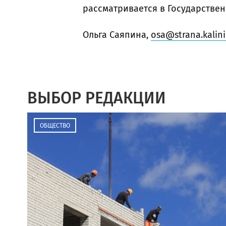
рассматривается в Государствен
Ольга Саяпина,
osa@strana.kalini
ВЫБОР РЕДАКЦИИ
ОБЩЕСТВО