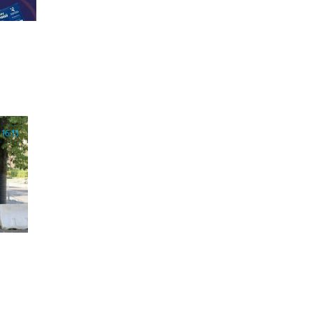
16:15