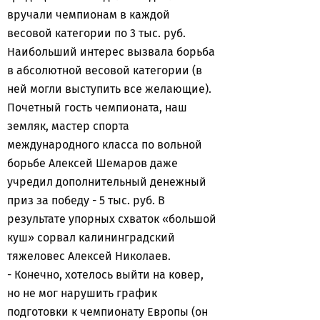
вручали чемпионам в каждой
весовой категории по 3 тыс. руб.
Наибольший интерес вызвала борьба
в абсолютной весовой категории (в
ней могли выступить все желающие).
Почетный гость чемпионата, наш
земляк, мастер спорта
международного класса по вольной
борьбе Алексей Шемаров даже
учредил дополнительный денежный
приз за победу - 5 тыс. руб. В
результате упорных схваток «большой
куш» сорвал калининградский
тяжеловес Алексей Николаев.
- Конечно, хотелось выйти на ковер,
но не мог нарушить график
подготовки к чемпионату Европы (он