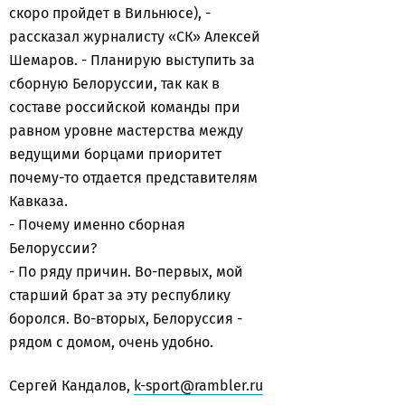
скоро пройдет в Вильнюсе), -
рассказал журналисту «СК» Алексей
Шемаров. - Планирую выступить за
сборную Белоруссии, так как в
составе российской команды при
равном уровне мастерства между
ведущими борцами приоритет
почему-то отдается представителям
Кавказа.
- Почему именно сборная
Белоруссии?
- По ряду причин. Во-первых, мой
старший брат за эту республику
боролся. Во-вторых, Белоруссия -
рядом с домом, очень удобно.
Сергей Кандалов,
k-sport@rambler.ru