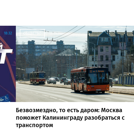
18:32
ОБЩЕСТВО
Безвозмездно, то есть даром: Москва
поможет Калининграду разобраться с
транспортом