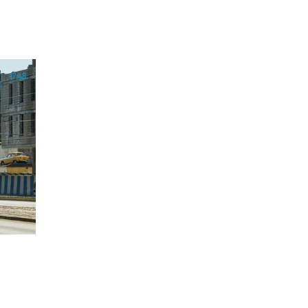
17:48