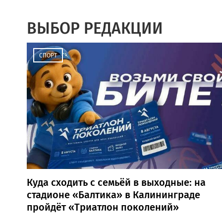
ВЫБОР РЕДАКЦИИ
СПОРТ
Куда сходить с семьёй в выходные: на
стадионе «Балтика» в Калининграде
пройдёт «Триатлон поколений»