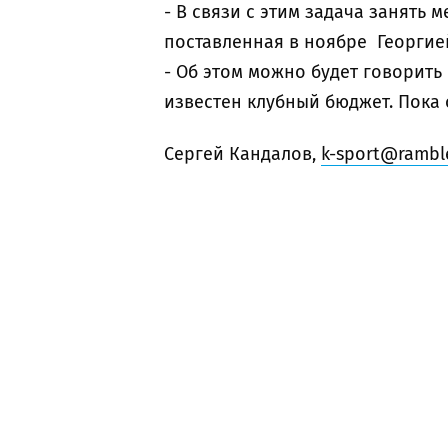
- В связи с этим задача занять 
поставленная в ноябре Георгие
- Об этом можно будет говорить
известен клубный бюджет. Пока
Сергей Кандалов,
k-sport@ramble