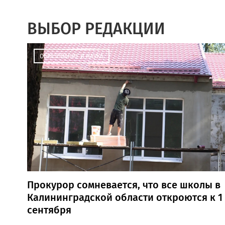
ВЫБОР РЕДАКЦИИ
ОБРАЗОВАНИЕ И НАУКА
Прокурор сомневается, что все школы в
Калининградской области откроются к 1
сентября