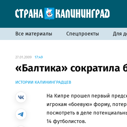
Все материалы
Спецпроекты
Для д
27.01.2009
17:49
«Балтика» сократила 
ИСТОРИИ КАЛИНИНГРАДЦЕВ
На Кипре прошел первый предсе
игрокам «боевую» форму, потер
посмотреть в деле потенциальны
14 футболистов.