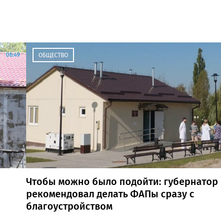
06:49
ОБЩЕСТВО
Чтобы можно было подойти: губернатор
рекомендовал делать ФАПы сразу с
благоустройством