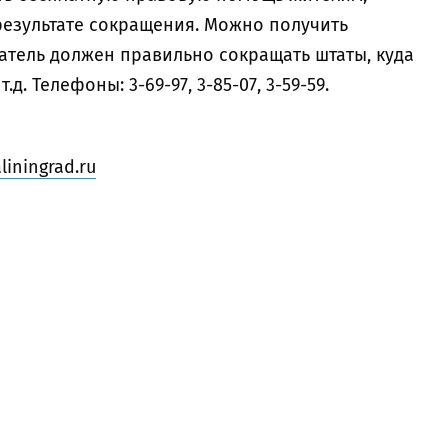
результате сокращения. Можно получить
атель должен правильно сокращать штаты, куда
д. Телефоны: 3-69-97, 3-85-07, 3-59-59.
liningrad.ru