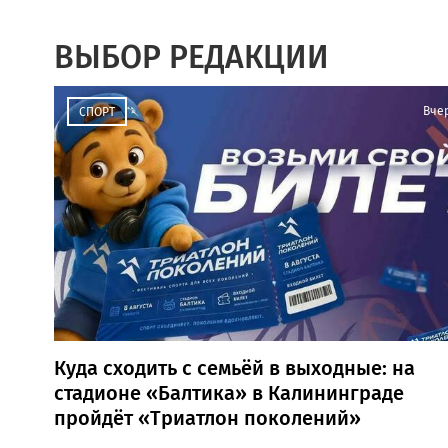
ВЫБОР РЕДАКЦИИ
Вче
СПОРТ
Куда сходить с семьёй в выходные: на
стадионе «Балтика» в Калининграде
пройдёт «Триатлон поколений»