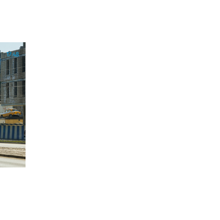
17:48