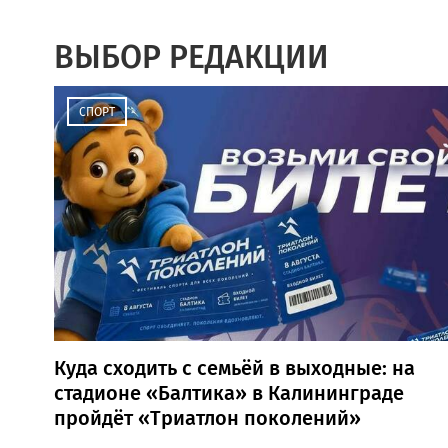
ВЫБОР РЕДАКЦИИ
СПОРТ
Куда сходить с семьёй в выходные: на
стадионе «Балтика» в Калининграде
пройдёт «Триатлон поколений»