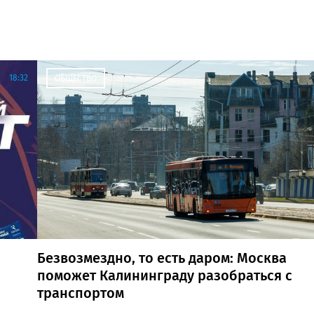
18:32
ОБЩЕСТВО
Безвозмездно, то есть даром: Москва
поможет Калининграду разобраться с
транспортом