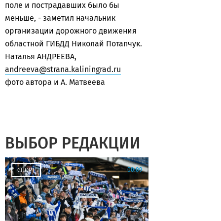
поле и пострадавших было бы
меньше, - заметил начальник
организации дорожного движения
областной ГИБДД Николай Потапчук.
Наталья АНДРЕЕВА,
andreeva@strana.kaliningrad.ru
фото автора и А. Матвеева
ВЫБОР РЕДАКЦИИ
00:09
СПОРТ