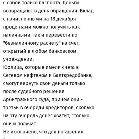
с собой только паспорта. Деньги
возвращают в день обращения. Вклад
с начисленными на 18 декабря
процентами можно получить как
наличными, так и перевести по
"безналичному расчету" на счет,
открытый в любом банковском
учреждении.
Юрлица, которые имели счета в
Сетевом нефтяном и Балткредобанке,
смогут вернуть свои деньги только
после судебного решения
Арбитражного суда, причем они -
третьи в очереди кредиторов, сколько
на эту очередь денег хватит, столько
они и получат.
Не исключено, что для погашения