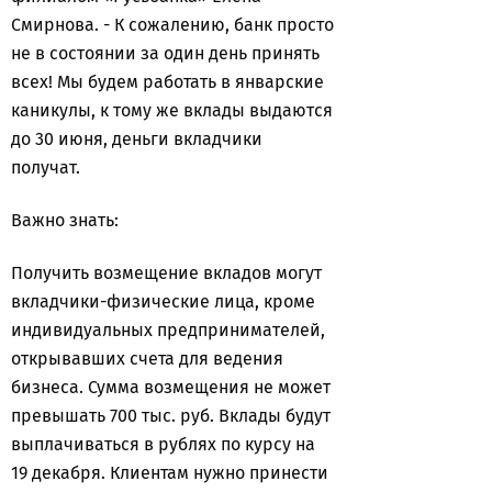
Смирнова. - К сожалению, банк просто
не в состоянии за один день принять
всех! Мы будем работать в январские
каникулы, к тому же вклады выдаются
до 30 июня, деньги вкладчики
получат.
Важно знать:
Получить возмещение вкладов могут
вкладчики-физические лица, кроме
индивидуальных предпринимателей,
открывавших счета для ведения
бизнеса. Сумма возмещения не может
превышать 700 тыс. руб. Вклады будут
выплачиваться в рублях по курсу на
19 декабря. Клиентам нужно принести