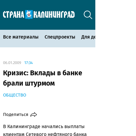
Все материалы
Спецпроекты
Для детей
06.01.2009
17:34
Кризис: Вклады в банке
брали штурмом
ОБЩЕСТВО
Поделиться
В Калининграде начались выплаты
клиентам Сетевого нефтяного банка