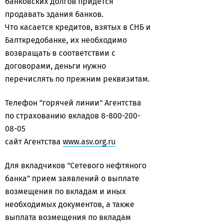
банковских долгов придется
продавать здания банков.
Что касается кредитов, взятых в СНБ и
Балткредобанке, их необходимо
возвращать в соответствии с
договорами, деньги нужно
перечислять по прежним реквизитам.
Телефон "горячей линии" Агентства
по страхованию вкладов 8-800-200-
08-05
сайт Агентства
www.asv.org.ru
Для вкладчиков "Сетевого нефтяного
банка" прием заявлений о выплате
возмещения по вкладам и иных
необходимых документов, а также
выплата возмещения по вкладам