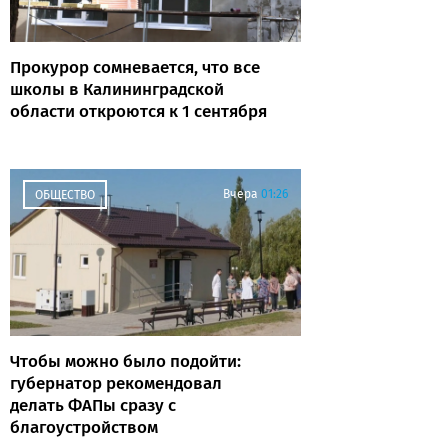
Прокурор сомневается, что все
школы в Калининградской
области откроются к 1 сентября
Вчера
01:26
ОБЩЕСТВО
Чтобы можно было подойти:
губернатор рекомендовал
делать ФАПы сразу с
благоустройством