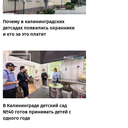
Почему в калининградских
детсадах появились охранники
и кто за это платит
Вчера
22:24
ОБЩЕСТВО
В Калининграде детский сад
№40 готов принимать детей с
одного года