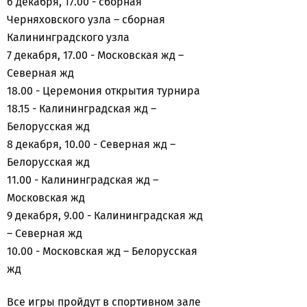
6 декабря, 17.00 - сборная
Черняховского узла – сборная
Калининградского узла
7 декабря, 17.00 - Московская жд –
Северная жд
18.00 - Церемония открытия турнира
18.15 - Калининградская жд –
Белорусская жд
8 декабря, 10.00 - Северная жд –
Белорусская жд
11.00 - Калининградская жд –
Московская жд
9 декабря, 9.00 - Калининградская жд
– Северная жд
10.00 - Московская жд – Белорусская
жд
Все игры пройдут в спортивном зале