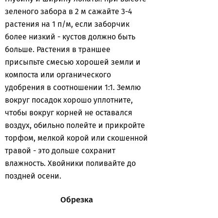
зеленого забора в 2 м сажайте 3-4
растения на 1 п/м, если заборчик
более низкий - кустов должно быть
больше. Растения в траншее
присыпьте смесью хорошей земли и
компоста или органического
удобрения в соотношении 1:1. Землю
вокруг посадок хорошо уплотните,
чтобы вокруг корней не оставался
воздух, обильно полейте и прикройте
торфом, мелкой корой или скошенной
травой - это дольше сохранит
влажность. Хвойники поливайте до
поздней осени.
Обрезка