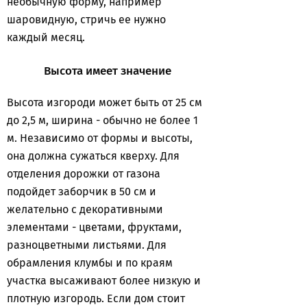
необычную форму, например
шаровидную, стричь ее нужно
каждый месяц.
Высота имеет значение
Высота изгороди может быть от 25 см
до 2,5 м, ширина - обычно не более 1
м. Независимо от формы и высоты,
она должна сужаться кверху. Для
отделения дорожки от газона
подойдет заборчик в 50 см и
желательно с декоративными
элементами - цветами, фруктами,
разноцветными листьями. Для
обрамления клумбы и по краям
участка высаживают более низкую и
плотную изгородь. Если дом стоит