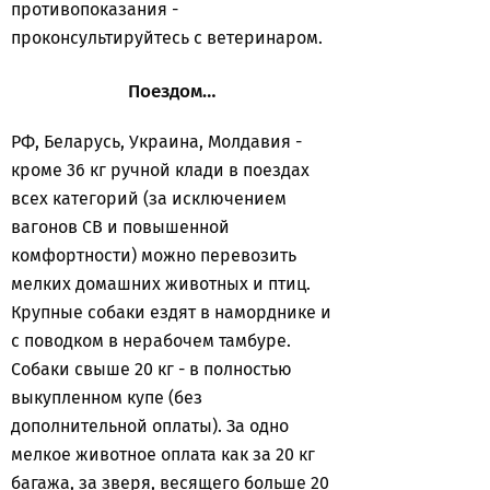
противопоказания -
проконсультируйтесь с ветеринаром.
Поездом…
РФ, Беларусь, Украина, Молдавия -
кроме 36 кг ручной клади в поездах
всех категорий (за исключением
вагонов СВ и повышенной
комфортности) можно перевозить
мелких домашних животных и птиц.
Крупные собаки ездят в наморднике и
с поводком в нерабочем тамбуре.
Собаки свыше 20 кг - в полностью
выкупленном купе (без
дополнительной оплаты). За одно
мелкое животное оплата как за 20 кг
багажа, за зверя, весящего больше 20