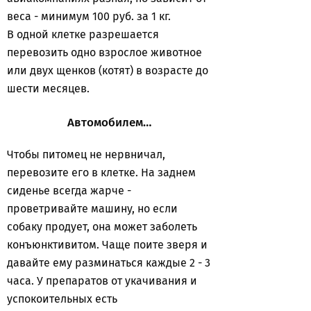
веса - минимум 100 руб. за 1 кг.
В одной клетке разрешается
перевозить одно взрослое животное
или двух щенков (котят) в возрасте до
шести месяцев.
Автомобилем…
Чтобы питомец не нервничал,
перевозите его в клетке. На заднем
сиденье всегда жарче -
проветривайте машину, но если
собаку продует, она может заболеть
конъюнктивитом. Чаще поите зверя и
давайте ему разминаться каждые 2 - 3
часа. У препаратов от укачивания и
успокоительных есть