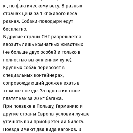
кг, по фактическому весу. В разных
странах цена за 1 кг живого веса
разная. Собаки-поводыри едут
бесплатно.
В другие страны СНГ разрешается
ввозить лишь комнатных животных
(не больше двух особей и только в
полностью выкупленном купе).
Крупных собак перевозят в
специальных контейнерах,
сопровождающий должен ехать в
этом же поезде. За одно животное
платят как за 20 кг багажа.
При поездке в Польшу, Германию и
другие страны Европы условия лучше
уточнять при приобретении билета.
Поезда имеют два вида вагонов. В