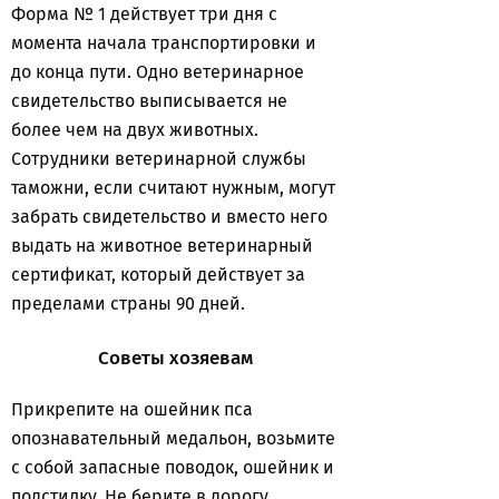
Форма № 1 действует три дня с
момента начала транспортировки и
до конца пути. Одно ветеринарное
свидетельство выписывается не
более чем на двух животных.
Сотрудники ветеринарной службы
таможни, если считают нужным, могут
забрать свидетельство и вместо него
выдать на животное ветеринарный
сертификат, который действует за
пределами страны 90 дней.
Советы хозяевам
Прикрепите на ошейник пса
опознавательный медальон, возьмите
с собой запасные поводок, ошейник и
подстилку. Не берите в дорогу