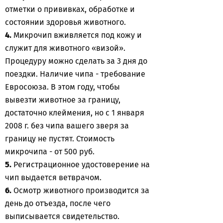
отметки о прививках, обработке и
состоянии здоровья животного.
4.
Микрочип вживляется под кожу и
служит для животного «визой».
Процедуру можно сделать за 3 дня до
поездки. Наличие чипа - требование
Евросоюза. В этом году, чтобы
вывезти животное за границу,
достаточно клеймения, но с 1 января
2008 г. без чипа вашего зверя за
границу не пустят. Стоимость
микрочипа - от 500 руб.
5.
Регистрационное удостоверение на
чип выдается ветврачом.
6.
Осмотр животного производится за
день до отъезда, после чего
выписывается свидетельство.