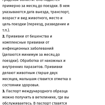
примерно за месяц до поездки. В нем
указываются дата выезда, транспорт,
возраст и вид животного, место и
цель поездки (переезд, разведение и
т.п.).
2.
Прививки от бешенства и
комплексные прививки от
инфекционных заболеваний
(делаются минимум за месяц до
поездки). Обработка от накожных и
внутренних паразитов. Прививки
делают животным старше двух
месяцев, малышам ставится отметка о
состоянии здоровья.
3.
Паспорт международного образца
можно получить в ветклинике, где вы
обслуживаетесь. В паспорт ставятся