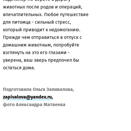
животных после родов и операций,
впечатлительных. Любое путешествие
для питомца - сильный стресс,
который приводит к недомоганию.
Прежде чем отправиться в отпуск с
домашним животным, попробуйте
взглянуть на это его глазами -
уверена, ваш зверь предпочел бы
остаться дома.
Подготовила Ольга Запивалова,
zapivalova@yandex.ru
,
фото Александра Матвеева