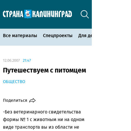
Все материалы
Спецпроекты
Для детей
12.06.2007
21:47
Путешествуем с питомцем
ОБЩЕСТВО
Поделиться
-Без ветеринарного свидетельства
формы № 1 с животным ни на одном
виде транспорта вы из области не