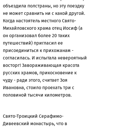
объездила полстраны, но эту поездку
не может сравнить ни с какой другой.
Когда настоятель местного Свято-
Михайловского храма отец Иосиф (а
он организовал более 20 таких
путешествий) пригласил ее
присоединиться к прихожанам -
согласилась. И испытала невероятный
восторг! Завораживающая красота
русских храмов, прикосновение к
чуду - ради этого, считает Зоя
Ивановна, стоило проехать три с
половиной тысячи километров.
Свято-Троицкий Серафимо-
Дивеевский монастырь, что в