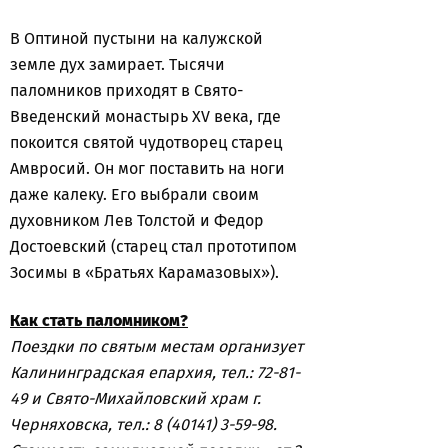
В Оптиной пустыни на калужской
земле дух замирает. Тысячи
паломников приходят в Свято-
Введенский монастырь XV века, где
покоится святой чудотворец старец
Амвросий. Он мог поставить на ноги
даже калеку. Его выбрали своим
духовником Лев Толстой и Федор
Достоевский (старец стал прототипом
Зосимы в «Братьях Карамазовых»).
Как стать паломником?
Поездки по святым местам организует
Калининградская епархия, тел.: 72-81-
49 и Свято-Михайловский храм г.
Черняховска, тел.: 8 (40141) 3-59-98.