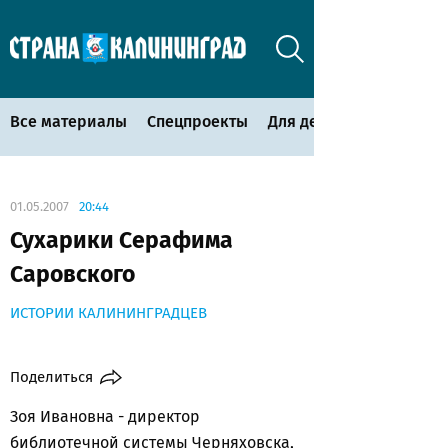
Все материалы
Спецпроекты
Для детей
01.05.2007
20:44
Сухарики Серафима
Саровского
ИСТОРИИ КАЛИНИНГРАДЦЕВ
Поделиться
Зоя Ивановна - директор
библиотечной системы Черняховска,